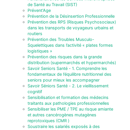
de Santé au Travail (SIST)
Prévent'Age
Prévention de la Désinsertion Professionnelle
Prévention des RPS (Risques Psychosociaux)
dans les transports de voyageurs urbains et
routiers
Prévention des Troubles Musculo-
Squelettiques dans l’activité « plates formes
logistiques »
Prévention des risques dans la grande
distribution (supermarchés et hypermarchés)
Savoir Seniors Santé - 1. Comprendre les
fondamentaux de l’équilibre nutritionnel des
seniors pour mieux les accompagner
Savoir Séniors Santé - 2. Le vieillissement
cognitif
Sensibilisation et formation des médecins
traitants aux pathologies professionnelles
Sensibiliser les PME / TPE au risque amiante
et autres cancérogènes mutagènes
reprotoxiques (CMR )
Soustraire les salariés exposés à des