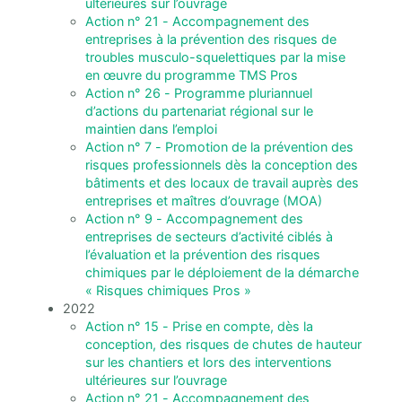
ultérieures sur l’ouvrage
Action n° 21 - Accompagnement des
entreprises à la prévention des risques de
troubles musculo-squelettiques par la mise
en œuvre du programme TMS Pros
Action n° 26 - Programme pluriannuel
d’actions du partenariat régional sur le
maintien dans l’emploi
Action n° 7 - Promotion de la prévention des
risques professionnels dès la conception des
bâtiments et des locaux de travail auprès des
entreprises et maîtres d’ouvrage (MOA)
Action n° 9 - Accompagnement des
entreprises de secteurs d’activité ciblés à
l’évaluation et la prévention des risques
chimiques par le déploiement de la démarche
« Risques chimiques Pros »
2022
Action n° 15 - Prise en compte, dès la
conception, des risques de chutes de hauteur
sur les chantiers et lors des interventions
ultérieures sur l’ouvrage
Action n° 21 - Accompagnement des