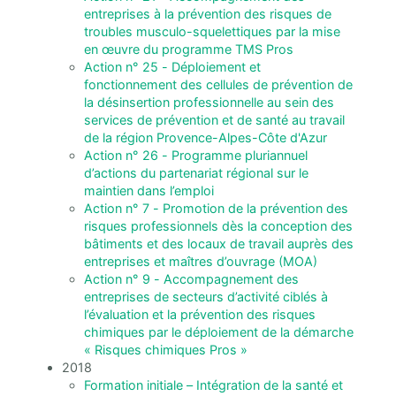
entreprises à la prévention des risques de
troubles musculo-squelettiques par la mise
en œuvre du programme TMS Pros
Action n° 25 - Déploiement et
fonctionnement des cellules de prévention de
la désinsertion professionnelle au sein des
services de prévention et de santé au travail
de la région Provence-Alpes-Côte d'Azur
Action n° 26 - Programme pluriannuel
d’actions du partenariat régional sur le
maintien dans l’emploi
Action n° 7 - Promotion de la prévention des
risques professionnels dès la conception des
bâtiments et des locaux de travail auprès des
entreprises et maîtres d’ouvrage (MOA)
Action n° 9 - Accompagnement des
entreprises de secteurs d’activité ciblés à
l’évaluation et la prévention des risques
chimiques par le déploiement de la démarche
« Risques chimiques Pros »
2018
Formation initiale – Intégration de la santé et