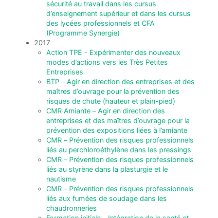
sécurité au travail dans les cursus
d’enseignement supérieur et dans les cursus
des lycées professionnels et CFA
(Programme Synergie)
2017
Action TPE - Expérimenter des nouveaux
modes d’actions vers les Très Petites
Entreprises
BTP – Agir en direction des entreprises et des
maîtres d’ouvrage pour la prévention des
risques de chute (hauteur et plain-pied)
CMR Amiante – Agir en direction des
entreprises et des maîtres d’ouvrage pour la
prévention des expositions liées à l’amiante
CMR – Prévention des risques professionnels
liés au perchloroéthylène dans les pressings
CMR – Prévention des risques professionnels
liés au styrène dans la plasturgie et le
nautisme
CMR – Prévention des risques professionnels
liés aux fumées de soudage dans les
chaudronneries
Formation initiale – Intégration de la santé et