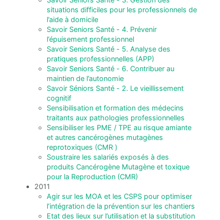
situations difficiles pour les professionnels de
l’aide à domicile
Savoir Seniors Santé - 4. Prévenir
l’épuisement professionnel
Savoir Seniors Santé - 5. Analyse des
pratiques professionnelles (APP)
Savoir Seniors Santé - 6. Contribuer au
maintien de l’autonomie
Savoir Séniors Santé - 2. Le vieillissement
cognitif
Sensibilisation et formation des médecins
traitants aux pathologies professionnelles
Sensibiliser les PME / TPE au risque amiante
et autres cancérogènes mutagènes
reprotoxiques (CMR )
Soustraire les salariés exposés à des
produits Cancérogène Mutagène et toxique
pour la Reproduction (CMR)
2011
Agir sur les MOA et les CSPS pour optimiser
l’intégration de la prévention sur les chantiers
Etat des lieux sur l’utilisation et la substitution