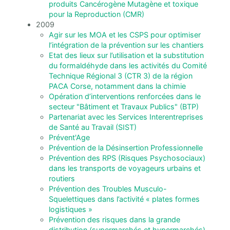
produits Cancérogène Mutagène et toxique
pour la Reproduction (CMR)
2009
Agir sur les MOA et les CSPS pour optimiser
l’intégration de la prévention sur les chantiers
Etat des lieux sur l’utilisation et la substitution
du formaldéhyde dans les activités du Comité
Technique Régional 3 (CTR 3) de la région
PACA Corse, notamment dans la chimie
Opération d’interventions renforcées dans le
secteur "Bâtiment et Travaux Publics" (BTP)
Partenariat avec les Services Interentreprises
de Santé au Travail (SIST)
Prévent'Age
Prévention de la Désinsertion Professionnelle
Prévention des RPS (Risques Psychosociaux)
dans les transports de voyageurs urbains et
routiers
Prévention des Troubles Musculo-
Squelettiques dans l’activité « plates formes
logistiques »
Prévention des risques dans la grande
distribution (supermarchés et hypermarchés)