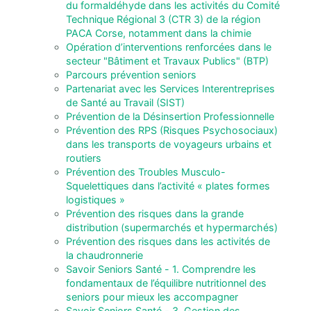
du formaldéhyde dans les activités du Comité
Technique Régional 3 (CTR 3) de la région
PACA Corse, notamment dans la chimie
Opération d’interventions renforcées dans le
secteur "Bâtiment et Travaux Publics" (BTP)
Parcours prévention seniors
Partenariat avec les Services Interentreprises
de Santé au Travail (SIST)
Prévention de la Désinsertion Professionnelle
Prévention des RPS (Risques Psychosociaux)
dans les transports de voyageurs urbains et
routiers
Prévention des Troubles Musculo-
Squelettiques dans l’activité « plates formes
logistiques »
Prévention des risques dans la grande
distribution (supermarchés et hypermarchés)
Prévention des risques dans les activités de
la chaudronnerie
Savoir Seniors Santé - 1. Comprendre les
fondamentaux de l’équilibre nutritionnel des
seniors pour mieux les accompagner
Savoir Seniors Santé - 3. Gestion des