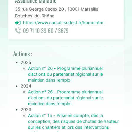
Assurance Maladie
35 rue George Cedex 20 , 13001 Marseille
Bouches-du-Rhône
https://www.carsat-sudest.fr/home.html
09 71 10 39 60 / 3679
Actions :
2025
Action n° 26 - Programme pluriannuel
d’actions du partenariat régional sur le
maintien dans l’emploi
2024
Action n° 26 - Programme pluriannuel
d’actions du partenariat régional sur le
maintien dans l’emploi
2023
Action n° 15 - Prise en compte, dès la
conception, des risques de chutes de hauteur
sur les chantiers et lors des interventions