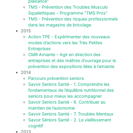
plaisance"
TMS - Prévention des Troubles Musculo
Squelettiques - Programme "TMS Pros"
TMS - Prévention des risques professionnels
dans les magasins de bricolage
2015
Action TPE - Expérimenter des nouveaux
modes d’actions vers les Très Petites
Entreprises
CMR Amiante – Agir en direction des
entreprises et des maîtres d’ouvrage pour la
prévention des expositions liées à l’amiante
2014
Parcours prévention seniors
Savoir Seniors Santé - 1. Comprendre les
fondamentaux de l’équilibre nutritionnel des
seniors pour mieux les accompagner
Savoir Seniors Santé - 6. Contribuer au
maintien de l’autonomie
Savoir Seniors Santé - 7. Troubles Mentaux
Savoir Séniors Santé - 2. Le vieillissement
cognitif
2013