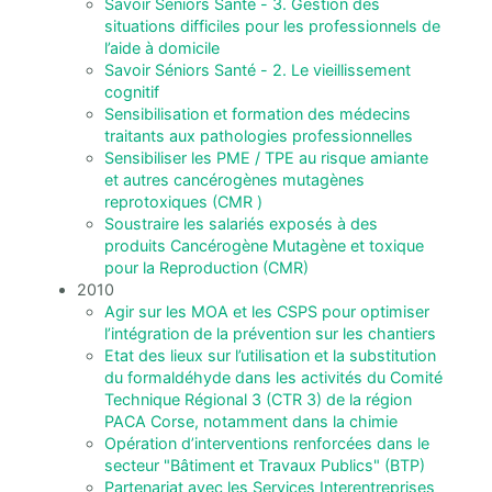
Savoir Seniors Santé - 3. Gestion des
situations difficiles pour les professionnels de
l’aide à domicile
Savoir Séniors Santé - 2. Le vieillissement
cognitif
Sensibilisation et formation des médecins
traitants aux pathologies professionnelles
Sensibiliser les PME / TPE au risque amiante
et autres cancérogènes mutagènes
reprotoxiques (CMR )
Soustraire les salariés exposés à des
produits Cancérogène Mutagène et toxique
pour la Reproduction (CMR)
2010
Agir sur les MOA et les CSPS pour optimiser
l’intégration de la prévention sur les chantiers
Etat des lieux sur l’utilisation et la substitution
du formaldéhyde dans les activités du Comité
Technique Régional 3 (CTR 3) de la région
PACA Corse, notamment dans la chimie
Opération d’interventions renforcées dans le
secteur "Bâtiment et Travaux Publics" (BTP)
Partenariat avec les Services Interentreprises