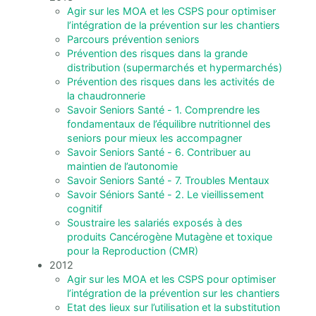
Agir sur les MOA et les CSPS pour optimiser
l’intégration de la prévention sur les chantiers
Parcours prévention seniors
Prévention des risques dans la grande
distribution (supermarchés et hypermarchés)
Prévention des risques dans les activités de
la chaudronnerie
Savoir Seniors Santé - 1. Comprendre les
fondamentaux de l’équilibre nutritionnel des
seniors pour mieux les accompagner
Savoir Seniors Santé - 6. Contribuer au
maintien de l’autonomie
Savoir Seniors Santé - 7. Troubles Mentaux
Savoir Séniors Santé - 2. Le vieillissement
cognitif
Soustraire les salariés exposés à des
produits Cancérogène Mutagène et toxique
pour la Reproduction (CMR)
2012
Agir sur les MOA et les CSPS pour optimiser
l’intégration de la prévention sur les chantiers
Etat des lieux sur l’utilisation et la substitution