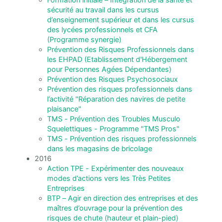
sécurité au travail dans les cursus
d’enseignement supérieur et dans les cursus
des lycées professionnels et CFA
(Programme synergie)
Prévention des Risques Professionnels dans
les EHPAD (Etablissement d'Hébergement
pour Personnes Agées Dépendantes)
Prévention des Risques Psychosociaux
Prévention des risques professionnels dans
l’activité "Réparation des navires de petite
plaisance"
TMS - Prévention des Troubles Musculo
Squelettiques - Programme "TMS Pros"
TMS - Prévention des risques professionnels
dans les magasins de bricolage
2016
Action TPE - Expérimenter des nouveaux
modes d’actions vers les Très Petites
Entreprises
BTP – Agir en direction des entreprises et des
maîtres d’ouvrage pour la prévention des
risques de chute (hauteur et plain-pied)