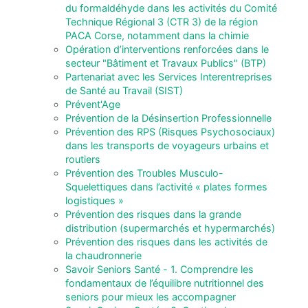
du formaldéhyde dans les activités du Comité
Technique Régional 3 (CTR 3) de la région
PACA Corse, notamment dans la chimie
Opération d’interventions renforcées dans le
secteur "Bâtiment et Travaux Publics" (BTP)
Partenariat avec les Services Interentreprises
de Santé au Travail (SIST)
Prévent'Age
Prévention de la Désinsertion Professionnelle
Prévention des RPS (Risques Psychosociaux)
dans les transports de voyageurs urbains et
routiers
Prévention des Troubles Musculo-
Squelettiques dans l’activité « plates formes
logistiques »
Prévention des risques dans la grande
distribution (supermarchés et hypermarchés)
Prévention des risques dans les activités de
la chaudronnerie
Savoir Seniors Santé - 1. Comprendre les
fondamentaux de l’équilibre nutritionnel des
seniors pour mieux les accompagner