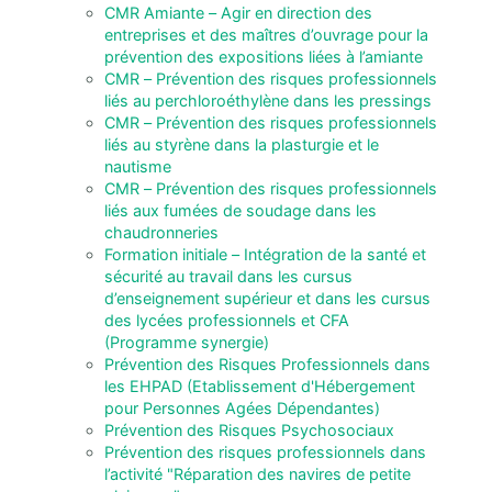
CMR Amiante – Agir en direction des
entreprises et des maîtres d’ouvrage pour la
prévention des expositions liées à l’amiante
CMR – Prévention des risques professionnels
liés au perchloroéthylène dans les pressings
CMR – Prévention des risques professionnels
liés au styrène dans la plasturgie et le
nautisme
CMR – Prévention des risques professionnels
liés aux fumées de soudage dans les
chaudronneries
Formation initiale – Intégration de la santé et
sécurité au travail dans les cursus
d’enseignement supérieur et dans les cursus
des lycées professionnels et CFA
(Programme synergie)
Prévention des Risques Professionnels dans
les EHPAD (Etablissement d'Hébergement
pour Personnes Agées Dépendantes)
Prévention des Risques Psychosociaux
Prévention des risques professionnels dans
l’activité "Réparation des navires de petite