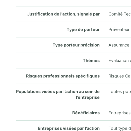
Justification de l'action, signalé par
Comité Tec
Type de porteur
Préventeur i
Type porteur précision
Assurance M
Thèmes
Evaluation 
Risques professionnels spécifiques
Risques Ca
Populations visées par l’action au sein de
Toutes pop
l’entreprise
Bénéficiaires
Entreprises
Entreprises visées par l'action
Tout type d