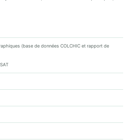
ibliographiques (base de données COLCHIC et rapport de
RSAT