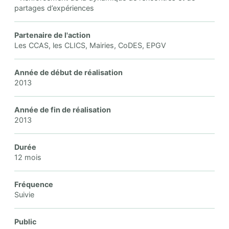
partages d’expériences
Partenaire de l'action
Les CCAS, les CLICS, Mairies, CoDES, EPGV
Année de début de réalisation
2013
Année de fin de réalisation
2013
Durée
12 mois
Fréquence
Suivie
Public