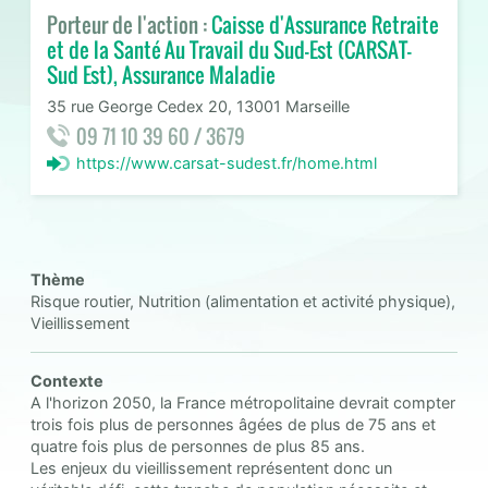
Porteur de l'action :
Caisse d'Assurance Retraite
et de la Santé Au Travail du Sud-Est (CARSAT-
Sud Est), Assurance Maladie
35 rue George Cedex 20, 13001 Marseille
09 71 10 39 60 / 3679
https://www.carsat-sudest.fr/home.html
Thème
Risque routier, Nutrition (alimentation et activité physique),
Vieillissement
Contexte
A l'horizon 2050, la France métropolitaine devrait compter
trois fois plus de personnes âgées de plus de 75 ans et
quatre fois plus de personnes de plus 85 ans.
Les enjeux du vieillissement représentent donc un