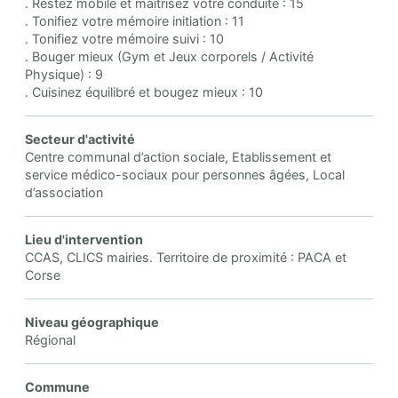
. Restez mobile et maîtrisez votre conduite : 15
. Tonifiez votre mémoire initiation : 11
. Tonifiez votre mémoire suivi : 10
. Bouger mieux (Gym et Jeux corporels / Activité
Physique) : 9
. Cuisinez équilibré et bougez mieux : 10
Secteur d'activité
Centre communal d’action sociale, Etablissement et
service médico-sociaux pour personnes âgées, Local
d’association
Lieu d'intervention
CCAS, CLICS mairies. Territoire de proximité : PACA et
Corse
Niveau géographique
Régional
Commune