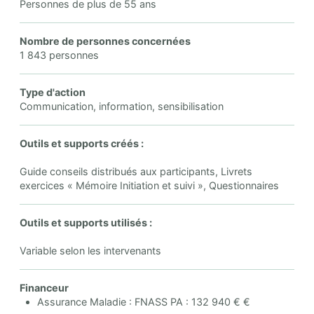
Personnes de plus de 55 ans
Nombre de personnes concernées
1 843 personnes
Type d'action
Communication, information, sensibilisation
Outils et supports créés :
Guide conseils distribués aux participants, Livrets
exercices « Mémoire Initiation et suivi », Questionnaires
Outils et supports utilisés :
Variable selon les intervenants
Financeur
Assurance Maladie : FNASS PA : 132 940 € €