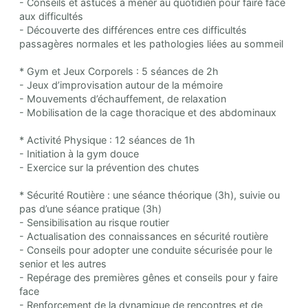
- Conseils et astuces à mener au quotidien pour faire face
aux difficultés
- Découverte des différences entre ces difficultés
passagères normales et les pathologies liées au sommeil
* Gym et Jeux Corporels : 5 séances de 2h
- Jeux d’improvisation autour de la mémoire
- Mouvements d’échauffement, de relaxation
- Mobilisation de la cage thoracique et des abdominaux
* Activité Physique : 12 séances de 1h
- Initiation à la gym douce
- Exercice sur la prévention des chutes
* Sécurité Routière : une séance théorique (3h), suivie ou
pas d’une séance pratique (3h)
- Sensibilisation au risque routier
- Actualisation des connaissances en sécurité routière
- Conseils pour adopter une conduite sécurisée pour le
senior et les autres
- Repérage des premières gênes et conseils pour y faire
face
- Renforcement de la dynamique de rencontres et de