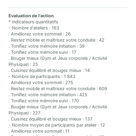
Evaluation de l'action
* Indicateurs quantitatifs
- Nombre d'ateliers : 163
. Améliorez votre sommeil : 26
. Restez mobile et maîtrisez votre conduite : 42
. Tonifiez votre mémoire initiation : 39
. Tonifiez votre mémoire suivi : 17
. Bouger mieux (Gym et Jeux corporels / Activité
Physique) : 25
. Cuisinez équilibré et bougez mieux : 14
- Nombre de participants : 1 843
. Améliorez votre sommeil : 275
. Restez mobile et maîtrisez votre conduite : 609
. Tonifiez votre mémoire initiation : 425
. Tonifiez votre mémoire suivi : 170
. Bouger mieux (Gym et Jeux corporels / Activité
Physique) : 227
. Cuisinez équilibré et bougez mieux : 137
- Nombre moyen de participants par atelier : 12
. Améliorez votre sommeil : 11