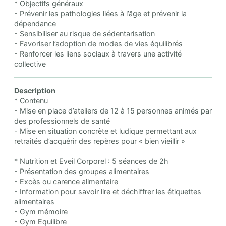
* Objectifs généraux
- Prévenir les pathologies liées à l’âge et prévenir la
dépendance
- Sensibiliser au risque de sédentarisation
- Favoriser l’adoption de modes de vies équilibrés
- Renforcer les liens sociaux à travers une activité
collective
Description
* Contenu
- Mise en place d’ateliers de 12 à 15 personnes animés par
des professionnels de santé
- Mise en situation concrète et ludique permettant aux
retraités d’acquérir des repères pour « bien vieillir »
* Nutrition et Eveil Corporel : 5 séances de 2h
- Présentation des groupes alimentaires
- Excès ou carence alimentaire
- Information pour savoir lire et déchiffrer les étiquettes
alimentaires
- Gym mémoire
- Gym Equilibre