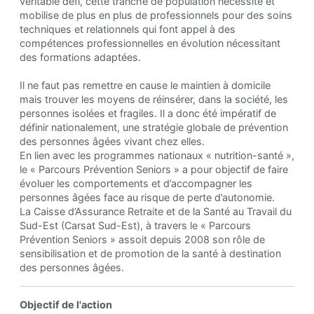
véritable défi, cette tranche de population nécessite et
mobilise de plus en plus de professionnels pour des soins
techniques et relationnels qui font appel à des
compétences professionnelles en évolution nécessitant
des formations adaptées.
Il ne faut pas remettre en cause le maintien à domicile
mais trouver les moyens de réinsérer, dans la société, les
personnes isolées et fragiles. Il a donc été impératif de
définir nationalement, une stratégie globale de prévention
des personnes âgées vivant chez elles.
En lien avec les programmes nationaux « nutrition-santé »,
le « Parcours Prévention Seniors » a pour objectif de faire
évoluer les comportements et d’accompagner les
personnes âgées face au risque de perte d’autonomie.
La Caisse d’Assurance Retraite et de la Santé au Travail du
Sud-Est (Carsat Sud-Est), à travers le « Parcours
Prévention Seniors » assoit depuis 2008 son rôle de
sensibilisation et de promotion de la santé à destination
des personnes âgées.
Objectif de l'action