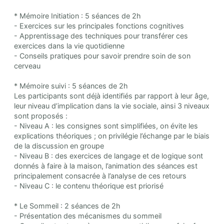
* Mémoire Initiation : 5 séances de 2h
- Exercices sur les principales fonctions cognitives
- Apprentissage des techniques pour transférer ces
exercices dans la vie quotidienne
- Conseils pratiques pour savoir prendre soin de son
cerveau
* Mémoire suivi : 5 séances de 2h
Les participants sont déjà identifiés par rapport à leur âge,
leur niveau d’implication dans la vie sociale, ainsi 3 niveaux
sont proposés :
- Niveau A : les consignes sont simplifiées, on évite les
explications théoriques ; on privilégie l’échange par le biais
de la discussion en groupe
- Niveau B : des exercices de langage et de logique sont
donnés à faire à la maison, l’animation des séances est
principalement consacrée à l’analyse de ces retours
- Niveau C : le contenu théorique est priorisé
* Le Sommeil : 2 séances de 2h
- Présentation des mécanismes du sommeil