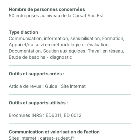
Nombre de personnes concernées
50 entreprises au niveau de la Carsat Sud Est
Type d'action
Communication, information, sensibilisation, Formation,
Appui et/ou suivi en méthodologie et évaluation,
Documentation, Soutien aux équipes, Travail en réseau,
Etude de besoins - diagnostic
Outils et supports créés :
Article de revue ; Guide ; Site internet
Outils et supports utilisés :
Brochures INRS : ED6011, ED 6012
Communication et valorisation de l'action
Sites Internet : carsat-sudest.fr ;