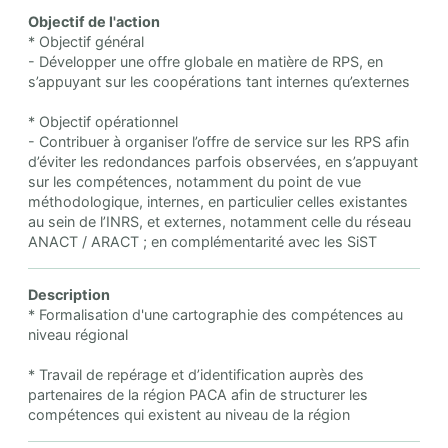
Objectif de l'action
* Objectif général
- Développer une offre globale en matière de RPS, en
s’appuyant sur les coopérations tant internes qu’externes
* Objectif opérationnel
- Contribuer à organiser l’offre de service sur les RPS afin
d’éviter les redondances parfois observées, en s’appuyant
sur les compétences, notamment du point de vue
méthodologique, internes, en particulier celles existantes
au sein de l’INRS, et externes, notamment celle du réseau
ANACT / ARACT ; en complémentarité avec les SiST
Description
* Formalisation d'une cartographie des compétences au
niveau régional
* Travail de repérage et d’identification auprès des
partenaires de la région PACA afin de structurer les
compétences qui existent au niveau de la région