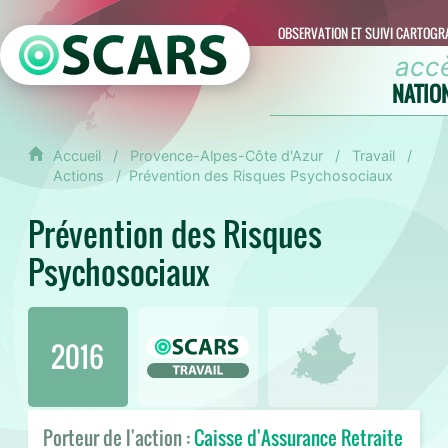
OBSERVATION ET SUIVI CARTOGR
acc
NATIO
Accueil
Provence-Alpes-Côte d'Azur
Travail
Actions
Prévention des Risques Psychosociaux
Prévention des Risques
Psychosociaux
2016
Porteur de l'action :
Caisse d'Assurance Retraite