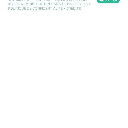
ACCÈS ADMINISTRATION
•
MENTIONS LÉGALES
•
POLITIQUE DE CONFIDENTIALITÉ
•
CRÉDITS