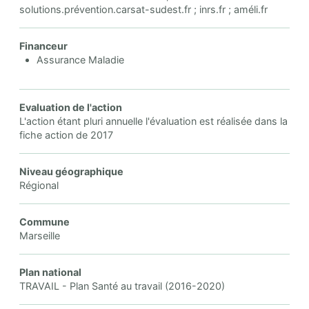
solutions.prévention.carsat-sudest.fr ; inrs.fr ; améli.fr
Financeur
Assurance Maladie
Evaluation de l'action
L'action étant pluri annuelle l'évaluation est réalisée dans la
fiche action de 2017
Niveau géographique
Régional
Commune
Marseille
Plan national
TRAVAIL - Plan Santé au travail (2016-2020)