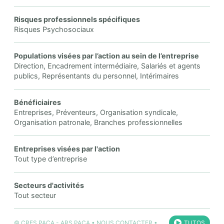
Risques professionnels spécifiques
Risques Psychosociaux
Populations visées par l’action au sein de l’entreprise
Direction, Encadrement intermédiaire, Salariés et agents
publics, Représentants du personnel, Intérimaires
Bénéficiaires
Entreprises, Préventeurs, Organisation syndicale,
Organisation patronale, Branches professionnelles
Entreprises visées par l'action
Tout type d’entreprise
Secteurs d'activités
Tout secteur
©
CRES PACA
-
ARS PACA
•
NOUS CONTACTER
•
TUTOS