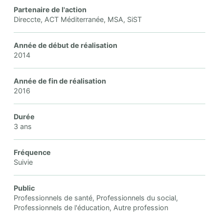
Partenaire de l'action
Direccte, ACT Méditerranée, MSA, SiST
Année de début de réalisation
2014
Année de fin de réalisation
2016
Durée
3 ans
Fréquence
Suivie
Public
Professionnels de santé, Professionnels du social,
Professionnels de l'éducation, Autre profession