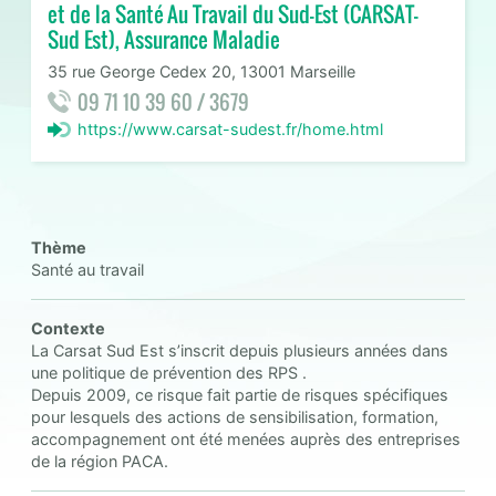
et de la Santé Au Travail du Sud-Est (CARSAT-
Sud Est), Assurance Maladie
35 rue George Cedex 20, 13001 Marseille
09 71 10 39 60 / 3679
https://www.carsat-sudest.fr/home.html
Thème
Santé au travail
Contexte
La Carsat Sud Est s’inscrit depuis plusieurs années dans
une politique de prévention des RPS .
Depuis 2009, ce risque fait partie de risques spécifiques
pour lesquels des actions de sensibilisation, formation,
accompagnement ont été menées auprès des entreprises
de la région PACA.