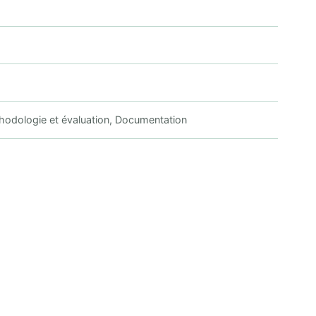
éthodologie et évaluation, Documentation