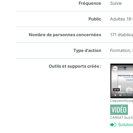
Fréquence
Suivie
Public
Adultes 18-
Nombre de personnes concernées
171 établis
Type d'action
Formation, 
Outils et supports créés :
L'aquanettoya
VIDÉO
CARSAT Sud E
Solutio