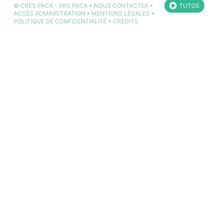
©
CRES PACA
-
ARS PACA
•
NOUS CONTACTER
•
TUTOS
ACCÈS ADMINISTRATION
•
MENTIONS LÉGALES
•
POLITIQUE DE CONFIDENTIALITÉ
•
CRÉDITS