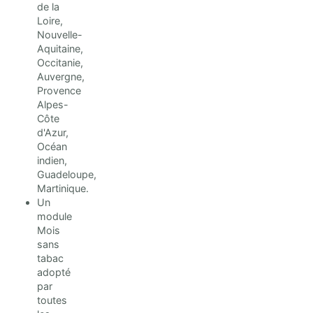
de la
Loire,
Nouvelle-
Aquitaine,
Occitanie,
Auvergne,
Provence
Alpes-
Côte
d'Azur,
Océan
indien,
Guadeloupe,
Martinique.
Un
module
Mois
sans
tabac
adopté
par
toutes