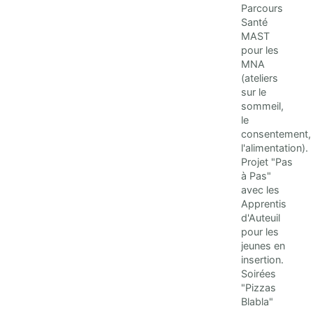
Parcours
Santé
MAST
pour les
MNA
(ateliers
sur le
sommeil,
le
consentement,
l'alimentation).
Projet "Pas
à Pas"
avec les
Apprentis
d'Auteuil
pour les
jeunes en
insertion.
Soirées
"Pizzas
Blabla"