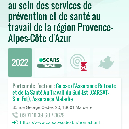
au sein des services de
prévention et de santé au
travail de la région Provence-
Alpes-Côte d'Azur
2022
Porteur de l'action :
Caisse d'Assurance Retraite
et de la Santé Au Travail du Sud-Est (CARSAT-
Sud Est), Assurance Maladie
35 rue George Cedex 20, 13001 Marseille
09 71 10 39 60 / 3679
https://www.carsat-sudest.fr/home.html