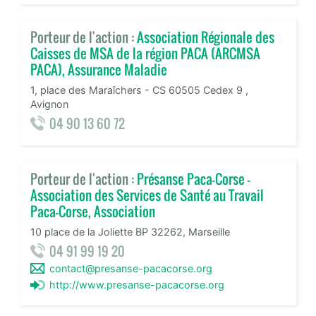
Porteur de l'action :
Association Régionale des
Caisses de MSA de la région PACA (ARCMSA
PACA), Assurance Maladie
1, place des Maraîchers - CS 60505 Cedex 9 ,
Avignon
04 90 13 60 72
Porteur de l'action :
Présanse Paca-Corse -
Association des Services de Santé au Travail
Paca-Corse, Association
10 place de la Joliette BP 32262, Marseille
04 91 99 19 20
contact@presanse-pacacorse.org
http://www.presanse-pacacorse.org