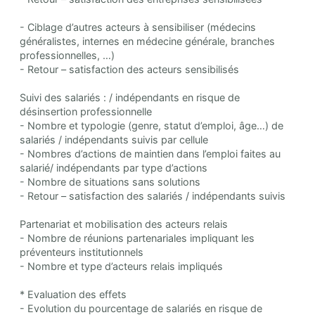
- Ciblage d’autres acteurs à sensibiliser (médecins
généralistes, internes en médecine générale, branches
professionnelles, …)
- Retour – satisfaction des acteurs sensibilisés
Suivi des salariés : / indépendants en risque de
désinsertion professionnelle
- Nombre et typologie (genre, statut d’emploi, âge…) de
salariés / indépendants suivis par cellule
- Nombres d’actions de maintien dans l’emploi faites au
salarié/ indépendants par type d’actions
- Nombre de situations sans solutions
- Retour – satisfaction des salariés / indépendants suivis
Partenariat et mobilisation des acteurs relais
- Nombre de réunions partenariales impliquant les
préventeurs institutionnels
- Nombre et type d’acteurs relais impliqués
* Evaluation des effets
- Evolution du pourcentage de salariés en risque de