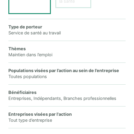
la santé
Type de porteur
Service de santé au travail
Thèmes
Maintien dans l’emploi
Populations visées par l’action au sein de l’entreprise
Toutes populations
Bénéficiaires
Entreprises, Indépendants, Branches professionnelles
Entreprises visées par l'action
Tout type d’entreprise