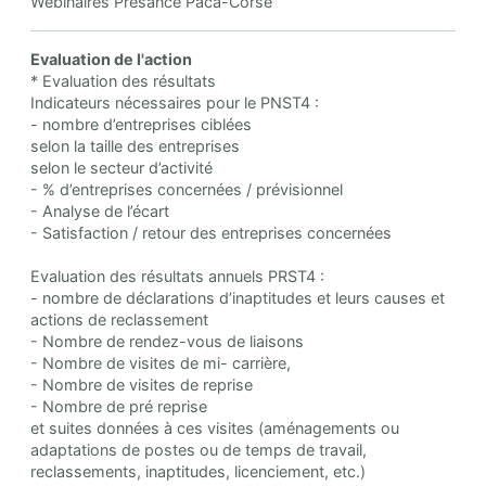
Webinaires Presance Paca-Corse
Evaluation de l'action
* Evaluation des résultats
Indicateurs nécessaires pour le PNST4 :
- nombre d’entreprises ciblées
selon la taille des entreprises
selon le secteur d’activité
- % d’entreprises concernées / prévisionnel
- Analyse de l’écart
- Satisfaction / retour des entreprises concernées
Evaluation des résultats annuels PRST4 :
- nombre de déclarations d’inaptitudes et leurs causes et
actions de reclassement
- Nombre de rendez-vous de liaisons
- Nombre de visites de mi- carrière,
- Nombre de visites de reprise
- Nombre de pré reprise
et suites données à ces visites (aménagements ou
adaptations de postes ou de temps de travail,
reclassements, inaptitudes, licenciement, etc.)