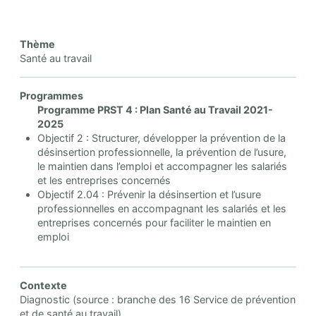
Thème
Santé au travail
Programmes
Programme PRST 4 : Plan Santé au Travail 2021-
2025
Objectif 2 : Structurer, développer la prévention de la
désinsertion professionnelle, la prévention de l’usure,
le maintien dans l’emploi et accompagner les salariés
et les entreprises concernés
Objectif 2.04 : Prévenir la désinsertion et l’usure
professionnelles en accompagnant les salariés et les
entreprises concernés pour faciliter le maintien en
emploi
Contexte
Diagnostic (source : branche des 16 Service de prévention
et de santé au travail)