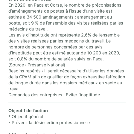
En 2020, en Paca et Corse, le nombre de préconisations
d’aménagements de postes à l’issue d’une visite est
estimé à 34 500 aménagements : aménagement au
poste, soit 9 % de l’ensemble des visites réalisées par les
médecins du travail.
Les avis d’inaptitude ont représenté 2,6% de l’ensemble
des visites réalisées par les médecins du travail. Le
nombre de personnes concernées par ces avis
d’inaptitude peut être estimé autour de 10 200 en 2020,
soit 0,8% du nombre de salariés suivis en Paca.
(Source : Présanse National)
Besoins repérés : Il serait nécessaire d’utiliser les données
de la CPAM afin de qualifier de façon exhaustive l’affection
de longue durée dans les dossiers médicaux en santé au
travail.
Demandes des entreprises : Eviter l’inaptitude
Objectif de l'action
* Objectif général
- Prévenir la désinsertion professionnelle