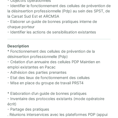
* Objectifs opérationnels
- Identifier le fonctionnement des cellules de prévention de
la désinsertion professionnelle (Pdp) au sein des SPST, de
la Carsat Sud Est et ARCMSA
- Elaborer un guide de bonnes pratiques interne de
chaque porteur
- Identifier les actions de sensibilisation existantes
Description
* Fonctionnement des cellules de prévention de la
désinsertion professionnelle (Pdp)
- Création d’un annuaire des cellules PDP Maintien en
emploi existantes en Pacac
- Adhésion des parties prenantes
- Etat des lieux de fonctionnement des cellules
- Mise en place du groupe de travail PRST4
* Elaboration d’un guide de bonnes pratiques
- Inventaire des protocoles existants (mode opératoire
écrit)
- Partage des pratiques
. Réunions interservices avec les plateformes PDP (appui