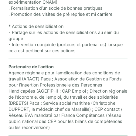
expérimentation CNAM)
. Formalisation d’un socle de bonnes pratiques
. Promotion des visites de pré reprise et mi carrière
* Actions de sensibilisation
- Partage sur les actions de sensibilisations au sein du
groupe
- Intervention conjointe (porteurs et partenaires) lorsque
cela est pertinent sur ces actions
Partenaire de l'action
Agence régionale pour l'amélioration des conditions de
travail (ARACT) Paca ; Association de Gestion du Fonds
pour l’Insertion Professionnelle des Personnes
Handicapées (AGEFIPH) ; CAP Emploi ; Direction régionale
de l'économie, de l'emploi, du travail et des solidarités
(DREETS) Paca ; Service social maritime (Christophe
DUPPORT, le médecin chef de Marseille) ; CEP contact /
Réseau EVA mandaté par France Compétences (réseau
public national des CEP pour les bilans de compétences
ou les reconversion)