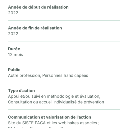
Année de début de réalisation
2022
Année de fin de réalisation
2022
Durée
12 mois
Public
Autre profession, Personnes handicapées
Type d'action
Appui et/ou suivi en méthodologie et évaluation,
Consultation ou accueil individualisé de prévention
Communication et valorisation de l'action
Site du SISTE PACA et les webinaires associés ;