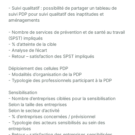
- Suivi qualitatif : possibilité de partager un tableau de
suivi PDP pour suivi qualitatif des inaptitudes et
aménagements
- Nombre de services de prévention et de santé au travail
(SPST) impliqués
- % d’atteinte de la cible
- Analyse de l’écart
- Retour – satisfaction des SPST impliqués
Déploiement des cellules PDP
- Modalités d’organisation de la PDP
- Typologie des professionnels participant à la PDP
Sensibilisation
- Nombre d’entreprises ciblées pour la sensibilisation
Selon la taille des entreprises
Selon le secteur d’activité
- % d’entreprises concernées / prévisionnel
- Typologie des acteurs sensibilisés au sein des
entreprises
- Retour – satisfaction des entreprises sensibilisées