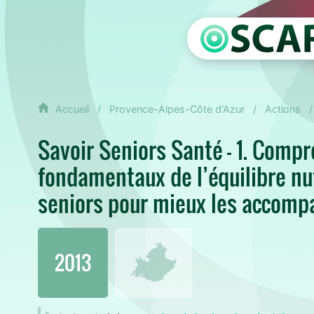
Accueil
Provence-Alpes-Côte d'Azur
Actions
Savoir Seniors Santé - 1. Compr
fondamentaux de l’équilibre nu
seniors pour mieux les accomp
2013