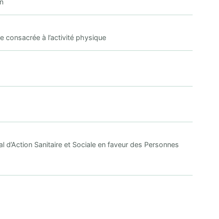
n
 consacrée à l’activité physique
al d’Action Sanitaire et Sociale en faveur des Personnes