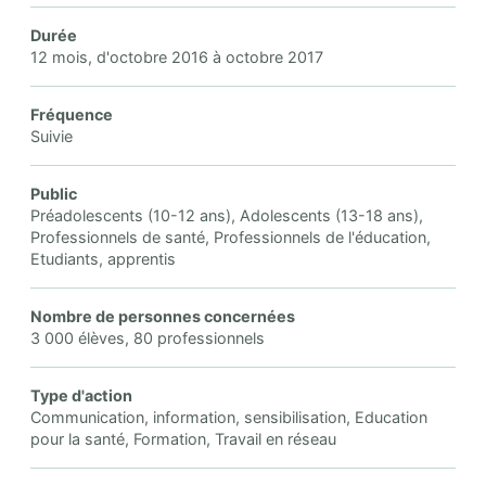
Durée
12 mois, d'octobre 2016 à octobre 2017
Fréquence
Suivie
Public
Préadolescents (10-12 ans), Adolescents (13-18 ans),
Professionnels de santé, Professionnels de l'éducation,
Etudiants, apprentis
Nombre de personnes concernées
3 000 élèves, 80 professionnels
Type d'action
Communication, information, sensibilisation, Education
pour la santé, Formation, Travail en réseau