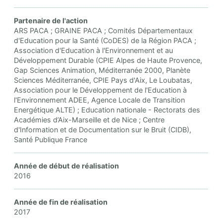
Partenaire de l'action
ARS PACA ; GRAINE PACA ; Comités Départementaux
d'Education pour la Santé (CoDES) de la Région PACA ;
Association d'Education à l'Environnement et au
Développement Durable (CPIE Alpes de Haute Provence,
Gap Sciences Animation, Méditerranée 2000, Planète
Sciences Méditerranée, CPIE Pays d'Aix, Le Loubatas,
Association pour le Développement de l'Education à
l'Environnement ADEE, Agence Locale de Transition
Energétique ALTE) ; Education nationale - Rectorats des
Académies d’Aix-Marseille et de Nice ; Centre
d'Information et de Documentation sur le Bruit (CIDB),
Santé Publique France
Année de début de réalisation
2016
Année de fin de réalisation
2017