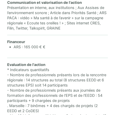
Communication et valorisation de l'action
Présentation en interne, aux institutions ; Aux Assises de
l’environnement sonore ; Article dans Priorités Santé ; ARS
PACA : vidéo » Ma santé à de l’avenir » sur la campagne
régionale « Ecoute tes oreilles ! » ; Sites internet CRES,
Filin, Twitter, Talkspirit, GRAINE
Financeur
ARS : 165 000 € €
Evaluation de l'action
* Indicateurs quantitatifs
- Nombre de professionnels présents lors de la rencontre
régionale : 14 structures au total (8 structures EEDD et 6
structures EPS) soit 14 participants
- Nombre de professionnels présents aux journées de
formation des professionnels de l'EPS et de l'EEDD : 54
participants + 9 chargées de projets
. Marseille : 7 binômes + 4 des chargés de projets (2
EEDD et 2 CoDES)