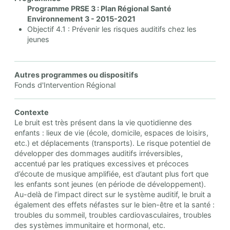
Programme PRSE 3 : Plan Régional Santé
Environnement 3 - 2015-2021
Objectif 4.1 : Prévenir les risques auditifs chez les
jeunes
Autres programmes ou dispositifs
Fonds d'Intervention Régional
Contexte
Le bruit est très présent dans la vie quotidienne des
enfants : lieux de vie (école, domicile, espaces de loisirs,
etc.) et déplacements (transports). Le risque potentiel de
développer des dommages auditifs irréversibles,
accentué par les pratiques excessives et précoces
d’écoute de musique amplifiée, est d’autant plus fort que
les enfants sont jeunes (en période de développement).
Au-delà de l’impact direct sur le système auditif, le bruit a
également des effets néfastes sur le bien-être et la santé :
troubles du sommeil, troubles cardiovasculaires, troubles
des systèmes immunitaire et hormonal, etc.