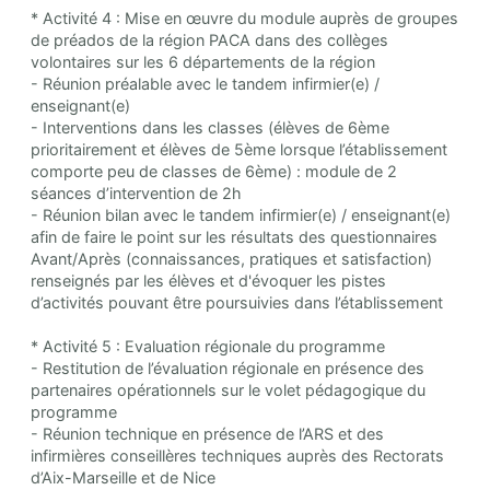
* Activité 4 : Mise en œuvre du module auprès de groupes
de préados de la région PACA dans des collèges
volontaires sur les 6 départements de la région
- Réunion préalable avec le tandem infirmier(e) /
enseignant(e)
- Interventions dans les classes (élèves de 6ème
prioritairement et élèves de 5ème lorsque l’établissement
comporte peu de classes de 6ème) : module de 2
séances d’intervention de 2h
- Réunion bilan avec le tandem infirmier(e) / enseignant(e)
afin de faire le point sur les résultats des questionnaires
Avant/Après (connaissances, pratiques et satisfaction)
renseignés par les élèves et d'évoquer les pistes
d’activités pouvant être poursuivies dans l’établissement
* Activité 5 : Evaluation régionale du programme
- Restitution de l’évaluation régionale en présence des
partenaires opérationnels sur le volet pédagogique du
programme
- Réunion technique en présence de l’ARS et des
infirmières conseillères techniques auprès des Rectorats
d’Aix-Marseille et de Nice