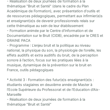
- Réalisation de deux journées de formation à la
thématique "Bruit et Santé" (dans le cadre du Plan
Académique de Formation), avec présentation d'outils et
de ressources pédagogiques, permettant aux infirmier(e)s
et enseignant(e)s de devenir professionnels relais sur
cette thématique au sein de leur établissement
- Formation animée par le Centre d'Information et de
Documentation sur le Bruit (CIDB), encadrée par le CRES et
GRAINE PACA
- Programme : L’enjeu bruit et la politique au niveau
national, la physique du son, la physiologie de l’oreille, les
effets auditifs et extra auditifs du bruit, de la perception
sonore à l’action, focus sur les pratiques liées à la
musique, dynamique de la prévention sur le bruit en
France, outils pédagogiques
* Activité 3 : Formation des futur(e)s enseignant(e)s :
étudiants stagiaires en deuxième année de Master à
l’Ecole Supérieure du Professorat et de l’Education d’Aix-
Marseille
- Réalisation de deux journées de formation à la
thématique "Bruit et Santé"