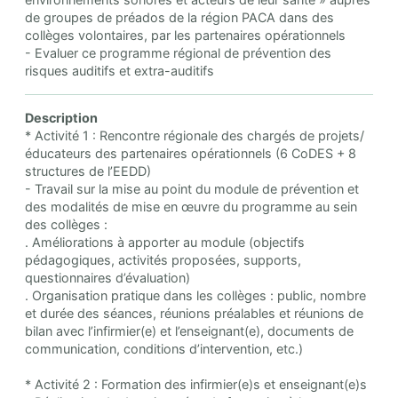
de groupes de préados de la région PACA dans des
collèges volontaires, par les partenaires opérationnels
- Evaluer ce programme régional de prévention des
risques auditifs et extra-auditifs
Description
* Activité 1 : Rencontre régionale des chargés de projets/
éducateurs des partenaires opérationnels (6 CoDES + 8
structures de l’EEDD)
- Travail sur la mise au point du module de prévention et
des modalités de mise en œuvre du programme au sein
des collèges :
. Améliorations à apporter au module (objectifs
pédagogiques, activités proposées, supports,
questionnaires d’évaluation)
. Organisation pratique dans les collèges : public, nombre
et durée des séances, réunions préalables et réunions de
bilan avec l’infirmier(e) et l’enseignant(e), documents de
communication, conditions d’intervention, etc.)
* Activité 2 : Formation des infirmier(e)s et enseignant(e)s