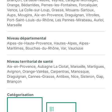
Orange, Bédarrides, Pernes-les-Fontaines, Forcalquier,
Vence, La Colle-sur-Loup, Grasse, Mouans-Sartoux,
Aups, Mougins, Aix-en-Provence, Draguignan, Vitrolles,
Port-Saint-Louis-du-Rhône, Les Pennes-Mirabeau, Auriol,
Marseille
Niveau départemental
Alpes-de-Haute-Provence, Hautes-Alpes, Alpes-
Maritimes, Bouches-du-Rhône, Var, Vaucluse
Niveau territorial de santé
Aix-en-Provence, Aubagne La Ciotat, Marseille, Martigues,
Avignon, Orange-Valréas, Carpentras, Manosque,
Draguignan, Cannes-Grasse, Antibes, Nice, Sisteron, Gap,
Briançon
Catégorisation
B1