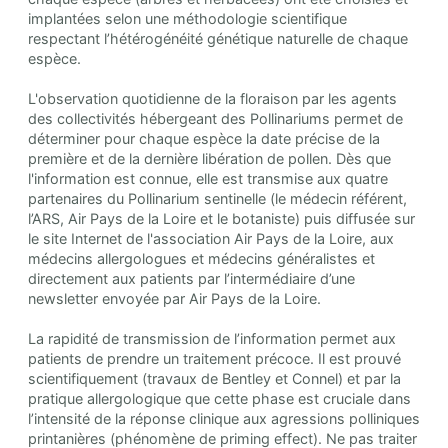
implantées selon une méthodologie scientifique
respectant l’hétérogénéité génétique naturelle de chaque
espèce.
L'observation quotidienne de la floraison par les agents
des collectivités hébergeant des Pollinariums permet de
déterminer pour chaque espèce la date précise de la
première et de la dernière libération de pollen. Dès que
l'information est connue, elle est transmise aux quatre
partenaires du Pollinarium sentinelle (le médecin référent,
l’ARS, Air Pays de la Loire et le botaniste) puis diffusée sur
le site Internet de l'association Air Pays de la Loire, aux
médecins allergologues et médecins généralistes et
directement aux patients par l’intermédiaire d’une
newsletter envoyée par Air Pays de la Loire.
La rapidité de transmission de l’information permet aux
patients de prendre un traitement précoce. Il est prouvé
scientifiquement (travaux de Bentley et Connel) et par la
pratique allergologique que cette phase est cruciale dans
l’intensité de la réponse clinique aux agressions polliniques
printanières (phénomène de priming effect). Ne pas traiter