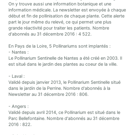
On y trouve aussi une information botanique et une
information médicale. La newsletter est envoyée à chaque
début et fin de pollinisation de chaque plante. Cette alerte
part le jour même du relevé, ce qui permet une plus
grande réactivité pour traiter les patients. Nombre
d'abonnés au 31 décembre 2016 : 4 522.
En Pays de la Loire, 5 Pollinariums sont implantés :
- Nantes :
Le Pollinarium Sentinelle de Nantes a été créé en 2003. Il
est situé dans le jardin des plantes au coeur de la ville.
- Laval :
Validé depuis janvier 2013, le Pollinarium Sentinelle situé
dans le jardin de la Perrine. Nombre d'abonnés à la
Newsletter au 31 décembre 2016 : 806.
- Angers :
Validé depuis avril 2014, ce Pollinarium est situé dans le
Parc Bellefontaine. Nombre d'abonnés au 31 décembre
2016 : 822.