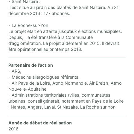
- Saint Nazaire :
Il est situé au jardin des plantes de Saint Nazaire. Au 31
décembre 2016 : 177 abonnés.
- La Roche-sur-Yon :
Le projet était en attente jusqu’aux élections municipales.
Depuis, il a été transféré à la Communauté
d’agglomération. Le projet a démarré en 2015. Il devrait
être opérationnel au printemps 2018.
Partenaire de l'action
- ARS,
- Médecins allergologues référents,
- Air Pays de la Loire, Atmo Normandie, Air Breizh, Atmo
Nouvelle-Aquitaine
- Administrations territoriales (villes, communautés
urbaines, conseil général), notamment en Pays de la Loire
: Nantes, Angers, Laval, St Nazaire, La Roche sur Yon.
Année de début de réalisation
2016