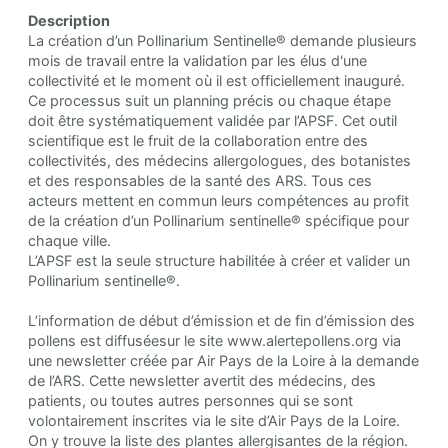
Description
La création d’un Pollinarium Sentinelle® demande plusieurs
mois de travail entre la validation par les élus d'une
collectivité et le moment où il est officiellement inauguré.
Ce processus suit un planning précis ou chaque étape
doit être systématiquement validée par l’APSF. Cet outil
scientifique est le fruit de la collaboration entre des
collectivités, des médecins allergologues, des botanistes
et des responsables de la santé des ARS. Tous ces
acteurs mettent en commun leurs compétences au profit
de la création d’un Pollinarium sentinelle® spécifique pour
chaque ville.
L’APSF est la seule structure habilitée à créer et valider un
Pollinarium sentinelle®.
L’information de début d’émission et de fin d’émission des
pollens est diffuséesur le site www.alertepollens.org via
une newsletter créée par Air Pays de la Loire à la demande
de l’ARS. Cette newsletter avertit des médecins, des
patients, ou toutes autres personnes qui se sont
volontairement inscrites via le site d’Air Pays de la Loire.
On y trouve la liste des plantes allergisantes de la région.