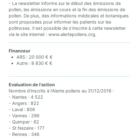
- La newsletter informe sur le début des émissions de
pollen, les émissions en cours et la fin des émissions de
pollen. De plus, des informations médicales et botaniques
sont proposées pour informer les patients sur les
pollinoses. Il est possible de s’inscrire à cette newsletter
via le site internet : www.alertepollens.org.
Financeur
ARS : 20 000 € €
Autre : 8 830 € €
Evaluation de l'action
Nombre d'inscrits à l'Alerte pollens au 31/12/2016 :
- Nantes : 4 522
- Angers : 822
- Laval : 806
- Vannes : 296
- Quimper : 62
- St Nazaire : 177
- Rennes : 346