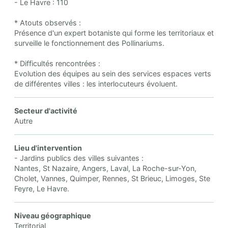
- Le Havre : 110
* Atouts observés :
Présence d'un expert botaniste qui forme les territoriaux et
surveille le fonctionnement des Pollinariums.
* Difficultés rencontrées :
Evolution des équipes au sein des services espaces verts
de différentes villes : les interlocuteurs évoluent.
Secteur d'activité
Autre
Lieu d'intervention
- Jardins publics des villes suivantes :
Nantes, St Nazaire, Angers, Laval, La Roche-sur-Yon,
Cholet, Vannes, Quimper, Rennes, St Brieuc, Limoges, Ste
Feyre, Le Havre.
Niveau géographique
Territorial