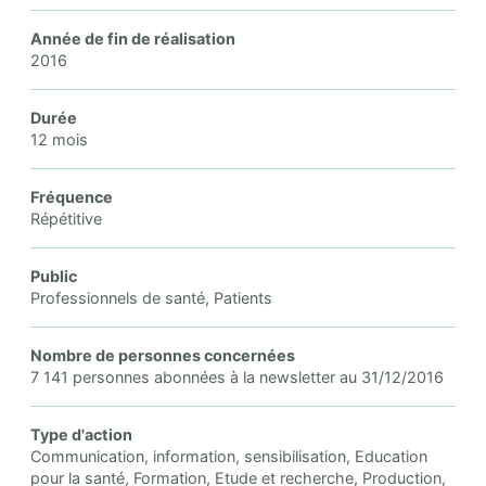
Année de fin de réalisation
2016
Durée
12 mois
Fréquence
Répétitive
Public
Professionnels de santé, Patients
Nombre de personnes concernées
7 141 personnes abonnées à la newsletter au 31/12/2016
Type d'action
Communication, information, sensibilisation, Education
pour la santé, Formation, Etude et recherche, Production,