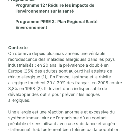
Programme 12 : Réduire les impacts de
l'environnement sur la santé
Programme PRSE 3 : Plan Régional Santé
Environnement
Contexte
On observe depuis plusieurs années une véritable
recrudescence des maladies allergiques dans les pays
industrialisés : en 20 ans, la prévalence a doublé en
Europe [25% des adultes sont aujourd'hui atteints de
rhinite allergique (1)]. En France, l'asthme et la rhinite
allergique touchent 20 à 30% des français en 2008 contre
3,8% en 1968 (2). Il devient donc indispensable de
développer des outils pour prévenir les risques
allergiques.
Une allergie est une réaction anormale et excessive du
système immunitaire de l'organisme dû au contact
préalable et sensibilisant avec une substance étrangère
(l'allergène), habituellement bien tolérée par la population.