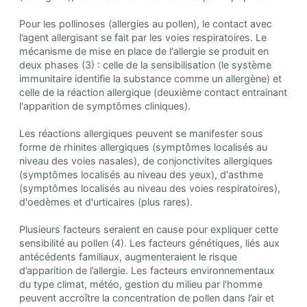
Pour les pollinoses (allergies au pollen), le contact avec
l’agent allergisant se fait par les voies respiratoires. Le
mécanisme de mise en place de l'allergie se produit en
deux phases (3) : celle de la sensibilisation (le système
immunitaire identifie la substance comme un allergène) et
celle de la réaction allergique (deuxième contact entrainant
l'apparition de symptômes cliniques).
Les réactions allergiques peuvent se manifester sous
forme de rhinites allergiques (symptômes localisés au
niveau des voies nasales), de conjonctivites allergiques
(symptômes localisés au niveau des yeux), d'asthme
(symptômes localisés au niveau des voies respiratoires),
d'oedèmes et d'urticaires (plus rares).
Plusieurs facteurs seraient en cause pour expliquer cette
sensibilité au pollen (4). Les facteurs génétiques, liés aux
antécédents familiaux, augmenteraient le risque
d’apparition de l’allergie. Les facteurs environnementaux
du type climat, météo, gestion du milieu par l’homme
peuvent accroître la concentration de pollen dans l’air et