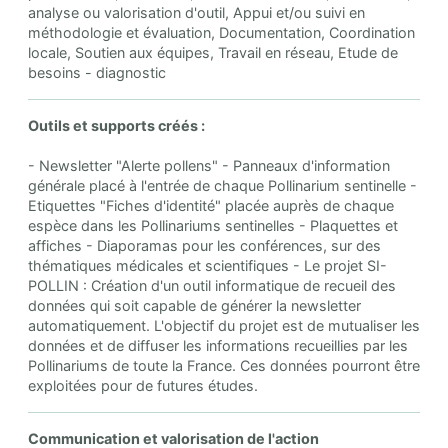
analyse ou valorisation d'outil, Appui et/ou suivi en
méthodologie et évaluation, Documentation, Coordination
locale, Soutien aux équipes, Travail en réseau, Etude de
besoins - diagnostic
Outils et supports créés :
- Newsletter "Alerte pollens" - Panneaux d'information
générale placé à l'entrée de chaque Pollinarium sentinelle -
Etiquettes "Fiches d'identité" placée auprès de chaque
espèce dans les Pollinariums sentinelles - Plaquettes et
affiches - Diaporamas pour les conférences, sur des
thématiques médicales et scientifiques - Le projet SI-
POLLIN : Création d'un outil informatique de recueil des
données qui soit capable de générer la newsletter
automatiquement. L'objectif du projet est de mutualiser les
données et de diffuser les informations recueillies par les
Pollinariums de toute la France. Ces données pourront être
exploitées pour de futures études.
Communication et valorisation de l'action