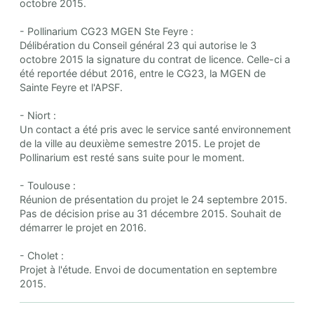
octobre 2015.
- Pollinarium CG23 MGEN Ste Feyre :
Délibération du Conseil général 23 qui autorise le 3
octobre 2015 la signature du contrat de licence. Celle-ci a
été reportée début 2016, entre le CG23, la MGEN de
Sainte Feyre et l'APSF.
- Niort :
Un contact a été pris avec le service santé environnement
de la ville au deuxième semestre 2015. Le projet de
Pollinarium est resté sans suite pour le moment.
- Toulouse :
Réunion de présentation du projet le 24 septembre 2015.
Pas de décision prise au 31 décembre 2015. Souhait de
démarrer le projet en 2016.
- Cholet :
Projet à l'étude. Envoi de documentation en septembre
2015.