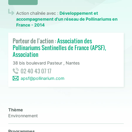
Action chaînée avec :
Développement et
accompagnement d'un réseau de Pollinariums en
France - 2014
Porteur de l'action :
Association des
Pollinariums Sentinelles de France (APSF),
Association
38 bis boulevard Pasteur , Nantes
02 40 43 07 17
apsf@pollinarium.com
Thème
Environnement
Programmes