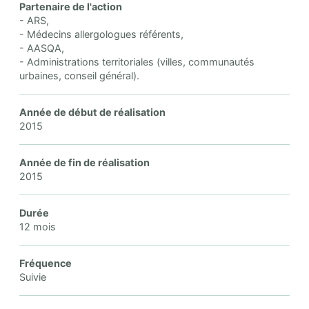
Partenaire de l'action
- ARS,
- Médecins allergologues référents,
- AASQA,
- Administrations territoriales (villes, communautés
urbaines, conseil général).
Année de début de réalisation
2015
Année de fin de réalisation
2015
Durée
12 mois
Fréquence
Suivie