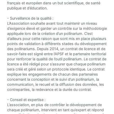
français et européen dans un but scientifique, de santé
publique et d’éducation.
- Surveillance de la qualité :
L’Association souhaite avant tout maintenir un niveau
d’exigence élevé et garder un contrôle sur la méthodologie
appliquée lors de la création d’un pollinarium. C’est
d’ailleurs pour cette raison que sont mis en place plusieurs
points de validation à différents stades du développement
des pollinariums. Depuis 2014, un contrat de licence et de
savoir-faire est signé entre l’APSF et le partenaire territorial
pour renforcer la qualité de l’outil pollinarium. Le contrat de
licence a été rédigé pour s’assurer que chaque pollinarium
sera créé et géré selon un protocole identique. Le contrat
explique les engagements de chacun des partenaires
concernant la conception et le suivi d’un pollinarium, la
communication, le recueil et la diffusion des données, les
contreparties, la redevance et la durée du contrat.
- Conseil et expertise :
L’association, en plus de contrôler le développement de
chaque pollinarium, intervient en tant qu’expert et répond