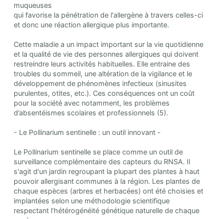
muqueuses
qui favorise la pénétration de l'allergène à travers celles-ci
et donc une réaction allergique plus importante.
Cette maladie a un impact important sur la vie quotidienne
et la qualité de vie des personnes allergiques qui doivent
restreindre leurs activités habituelles. Elle entraine des
troubles du sommeil, une altération de la vigilance et le
développement de phénomènes infectieux (sinusites
purulentes, otites, etc.). Ces conséquences ont un coût
pour la société avec notamment, les problèmes
d’absentéismes scolaires et professionnels (5).
- Le Pollinarium sentinelle : un outil innovant -
Le Pollinarium sentinelle se place comme un outil de
surveillance complémentaire des capteurs du RNSA. Il
s'agit d'un jardin regroupant la plupart des plantes à haut
pouvoir allergisant communes à la région. Les plantes de
chaque espèces (arbres et herbacées) ont été choisies et
implantées selon une méthodologie scientifique
respectant l’hétérogénéité génétique naturelle de chaque