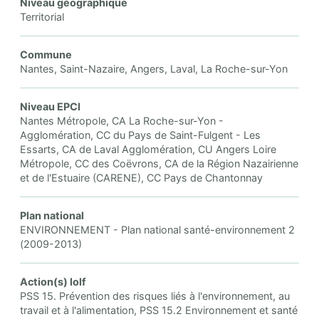
Niveau géographique
Territorial
Commune
Nantes, Saint-Nazaire, Angers, Laval, La Roche-sur-Yon
Niveau EPCI
Nantes Métropole, CA La Roche-sur-Yon -
Agglomération, CC du Pays de Saint-Fulgent - Les
Essarts, CA de Laval Agglomération, CU Angers Loire
Métropole, CC des Coëvrons, CA de la Région Nazairienne
et de l'Estuaire (CARENE), CC Pays de Chantonnay
Plan national
ENVIRONNEMENT - Plan national santé-environnement 2
(2009-2013)
Action(s) lolf
PSS 15. Prévention des risques liés à l'environnement, au
travail et à l'alimentation, PSS 15.2 Environnement et santé