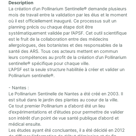
Description
La création d’un Pollinarium Sentinelle® demande plusieurs
mois de travail entre la validation par les élus et le moment
où il est officiellement inauguré. Ce processus suit un
planning précis ou chaque étape doit être
systématiquement validée par l’APSF. Cet outil scientifique
est le fruit de la collaboration entre des médecins
allergologues, des botanistes et des responsables de la
santé des ARS. Tous ces acteurs mettent en commun
leurs compétences au profit de la création d’un Pollinarium
sentinelle® spécifique pour chaque ville.
L’APSF est la seule structure habilitée à créer et valider un
Pollinarium sentinelle®.
- Nantes :
Le Pollinarium Sentinelle de Nantes a été créé en 2003. Il
est situé dans le jardin des plantes au coeur de la ville.
Ce tout premier Pollinarium a d’abord été un lieu
d’expérimentations et d’études pour permettre de valider
son intérêt d’un point de vue santé publique d’abord et
médical ensuite.
Les études ayant été concluantes, il a été décidé en 2012