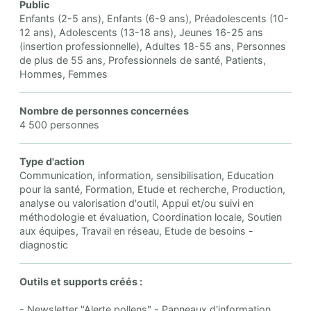
Public
Enfants (2-5 ans), Enfants (6-9 ans), Préadolescents (10-
12 ans), Adolescents (13-18 ans), Jeunes 16-25 ans
(insertion professionnelle), Adultes 18-55 ans, Personnes
de plus de 55 ans, Professionnels de santé, Patients,
Hommes, Femmes
Nombre de personnes concernées
4 500 personnes
Type d'action
Communication, information, sensibilisation, Education
pour la santé, Formation, Etude et recherche, Production,
analyse ou valorisation d'outil, Appui et/ou suivi en
méthodologie et évaluation, Coordination locale, Soutien
aux équipes, Travail en réseau, Etude de besoins -
diagnostic
Outils et supports créés :
- Newsletter "Alerte pollens" - Panneaux d'information