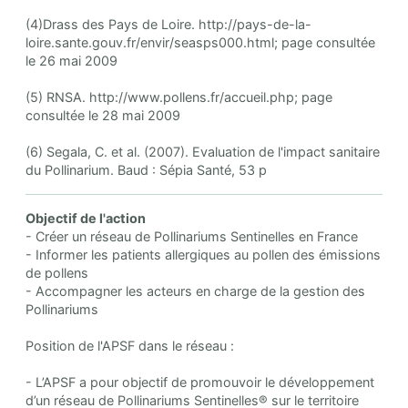
(4)Drass des Pays de Loire. http://pays-de-la-
loire.sante.gouv.fr/envir/seasps000.html; page consultée
le 26 mai 2009
(5) RNSA. http://www.pollens.fr/accueil.php; page
consultée le 28 mai 2009
(6) Segala, C. et al. (2007). Evaluation de l'impact sanitaire
du Pollinarium. Baud : Sépia Santé, 53 p
Objectif de l'action
- Créer un réseau de Pollinariums Sentinelles en France
- Informer les patients allergiques au pollen des émissions
de pollens
- Accompagner les acteurs en charge de la gestion des
Pollinariums
Position de l'APSF dans le réseau :
- L’APSF a pour objectif de promouvoir le développement
d’un réseau de Pollinariums Sentinelles® sur le territoire