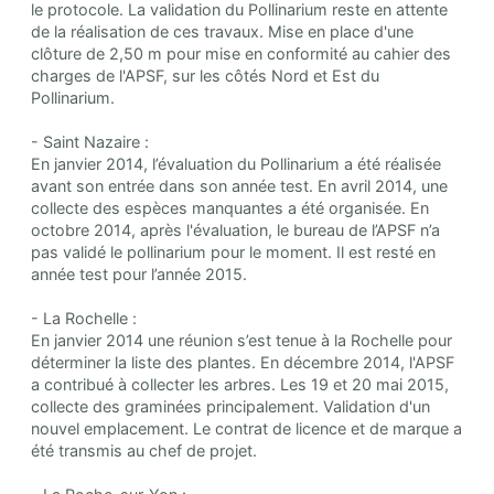
le protocole. La validation du Pollinarium reste en attente
de la réalisation de ces travaux. Mise en place d'une
clôture de 2,50 m pour mise en conformité au cahier des
charges de l'APSF, sur les côtés Nord et Est du
Pollinarium.
- Saint Nazaire :
En janvier 2014, l’évaluation du Pollinarium a été réalisée
avant son entrée dans son année test. En avril 2014, une
collecte des espèces manquantes a été organisée. En
octobre 2014, après l'évaluation, le bureau de l’APSF n’a
pas validé le pollinarium pour le moment. Il est resté en
année test pour l’année 2015.
- La Rochelle :
En janvier 2014 une réunion s’est tenue à la Rochelle pour
déterminer la liste des plantes. En décembre 2014, l'APSF
a contribué à collecter les arbres. Les 19 et 20 mai 2015,
collecte des graminées principalement. Validation d'un
nouvel emplacement. Le contrat de licence et de marque a
été transmis au chef de projet.