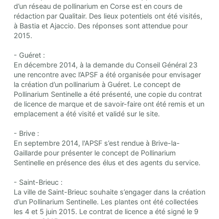
d’un réseau de pollinarium en Corse est en cours de
rédaction par Qualitair. Des lieux potentiels ont été visités,
à Bastia et Ajaccio. Des réponses sont attendue pour
2015.
- Guéret :
En décembre 2014, à la demande du Conseil Général 23
une rencontre avec l’APSF a été organisée pour envisager
la création d’un pollinarium à Guéret. Le concept de
Pollinarium Sentinelle a été présenté, une copie du contrat
de licence de marque et de savoir-faire ont été remis et un
emplacement a été visité et validé sur le site.
- Brive :
En septembre 2014, l'APSF s’est rendue à Brive-la-
Gaillarde pour présenter le concept de Pollinarium
Sentinelle en présence des élus et des agents du service.
- Saint-Brieuc :
La ville de Saint-Brieuc souhaite s’engager dans la création
d’un Pollinarium Sentinelle. Les plantes ont été collectées
les 4 et 5 juin 2015. Le contrat de licence a été signé le 9