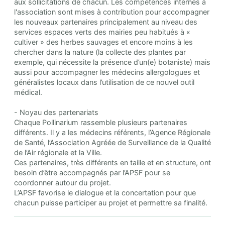
aux sollicitations de chacun. Les compétences internes à
l'association sont mises à contribution pour accompagner
les nouveaux partenaires principalement au niveau des
services espaces verts des mairies peu habitués à «
cultiver » des herbes sauvages et encore moins à les
chercher dans la nature (la collecte des plantes par
exemple, qui nécessite la présence d’un(e) botaniste) mais
aussi pour accompagner les médecins allergologues et
généralistes locaux dans l’utilisation de ce nouvel outil
médical.
- Noyau des partenariats
Chaque Pollinarium rassemble plusieurs partenaires
différents. Il y a les médecins référents, l’Agence Régionale
de Santé, l’Association Agréée de Surveillance de la Qualité
de l’Air régionale et la Ville.
Ces partenaires, très différents en taille et en structure, ont
besoin d’être accompagnés par l’APSF pour se
coordonner autour du projet.
L’APSF favorise le dialogue et la concertation pour que
chacun puisse participer au projet et permettre sa finalité.