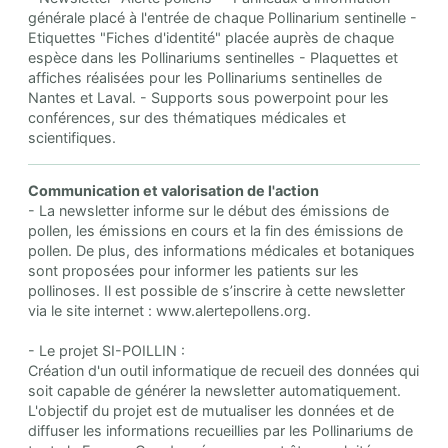
générale placé à l'entrée de chaque Pollinarium sentinelle -
Etiquettes "Fiches d'identité" placée auprès de chaque
espèce dans les Pollinariums sentinelles - Plaquettes et
affiches réalisées pour les Pollinariums sentinelles de
Nantes et Laval. - Supports sous powerpoint pour les
conférences, sur des thématiques médicales et
scientifiques.
Communication et valorisation de l'action
- La newsletter informe sur le début des émissions de
pollen, les émissions en cours et la fin des émissions de
pollen. De plus, des informations médicales et botaniques
sont proposées pour informer les patients sur les
pollinoses. Il est possible de s’inscrire à cette newsletter
via le site internet : www.alertepollens.org.
- Le projet SI-POILLIN :
Création d'un outil informatique de recueil des données qui
soit capable de générer la newsletter automatiquement.
L'objectif du projet est de mutualiser les données et de
diffuser les informations recueillies par les Pollinariums de