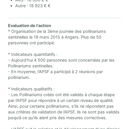
Autre : 18 923 € €
Evaluation de l'action
* Organisation de la 3ème journée des pollinariums
sentinelles le 19 mars 2015 à Angers. Plus de 50
personnes ont participé.
* Indicateurs quantitatifs :
- Aujourd’hui 4 500 personnes sont concernées par les
Pollinariums sentinelles.
- En moyenne, l'APSF a participé à 2 réunions par
pollinarium.
* Indicateurs qualitatifs :
- Les Pollinariums créés ont été validés à chaque étape
par l’APSF pour répondre à un certain niveau de qualité.
Ainsi, pour certains pollinariums, s’ils ne répondent pas
aux critères de validation de l’APSF, ils ne sont pas validés
jusqu’à ce qu’ils aient pris des mesures correctives.