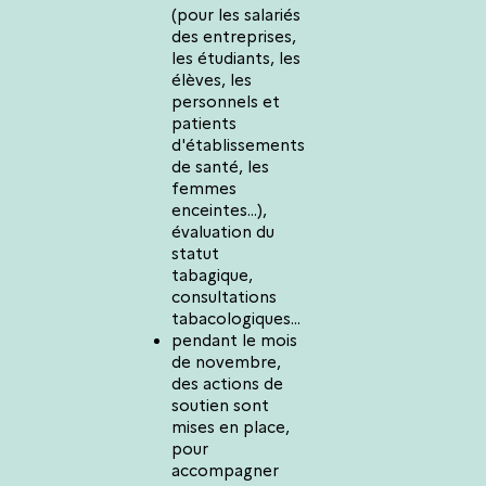
(pour les salariés
des entreprises,
les étudiants, les
élèves, les
personnels et
patients
d'établissements
de santé, les
femmes
enceintes...),
évaluation du
statut
tabagique,
consultations
tabacologiques...
pendant le mois
de novembre,
des actions de
soutien sont
mises en place,
pour
accompagner