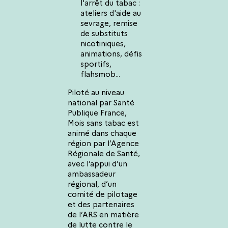
l'arrêt du tabac :
ateliers d'aide au
sevrage, remise
de substituts
nicotiniques,
animations, défis
sportifs,
flahsmob...
Piloté au niveau
national par Santé
Publique France,
Mois sans tabac est
animé dans chaque
région par l’Agence
Régionale de Santé,
avec l’appui d’un
ambassadeur
régional, d’un
comité de pilotage
et des partenaires
de l’ARS en matière
de lutte contre le