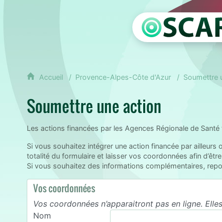
Accueil
Provence-Alpes-Côte d'Azur
Soumettre 
Soumettre une action
Les actions financées par les Agences Régionale de Santé
Si vous souhaitez intégrer une action financée par ailleurs
totalité du formulaire et laisser vos coordonnées afin d’êtr
Si vous souhaitez des informations complémentaires, report
Vos coordonnées
Vos coordonnées n’apparaitront pas en ligne. Elle
Nom