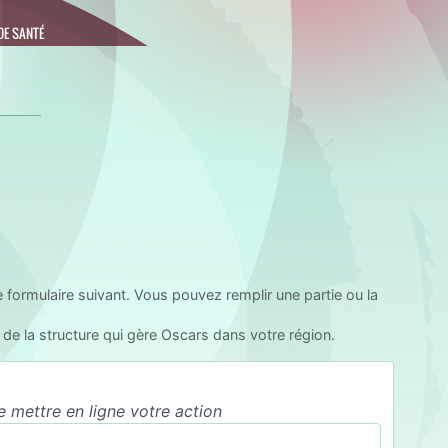
DE SANTÉ
e formulaire suivant. Vous pouvez remplir une partie ou la
de la structure qui gère Oscars dans votre région.
 mettre en ligne votre action