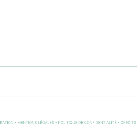
TRATION
•
MENTIONS LÉGALES
•
POLITIQUE DE CONFIDENTIALITÉ
•
CRÉDITS