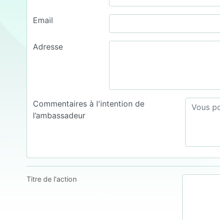
Email
Adresse
Commentaires à l'intention de
l’ambassadeur
Titre de l'action