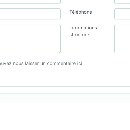
Téléphone
Informations
structure