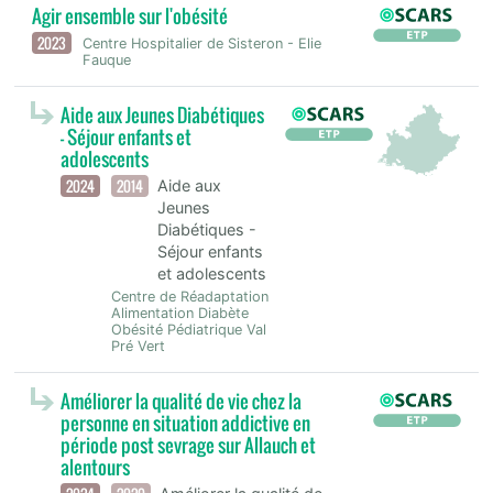
Agir ensemble sur l'obésité
2023
Centre Hospitalier de Sisteron - Elie
Fauque
Aide aux Jeunes Diabétiques
- Séjour enfants et
adolescents
2024
2014
Aide aux
Jeunes
Diabétiques -
Séjour enfants
et adolescents
Centre de Réadaptation
Alimentation Diabète
Obésité Pédiatrique Val
Pré Vert
Améliorer la qualité de vie chez la
personne en situation addictive en
période post sevrage sur Allauch et
alentours