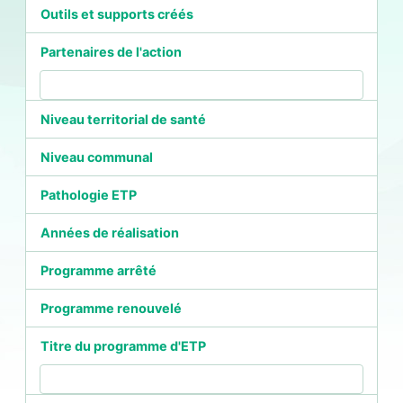
Outils et supports créés
Partenaires de l'action
Niveau territorial de santé
Niveau communal
Pathologie ETP
Années de réalisation
Programme arrêté
Programme renouvelé
Titre du programme d'ETP