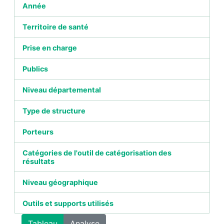
Année
Territoire de santé
Prise en charge
Publics
Niveau départemental
Type de structure
Porteurs
Catégories de l'outil de catégorisation des
résultats
Niveau géographique
Outils et supports utilisés
Tableau
Analyse