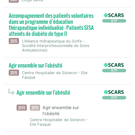
Accompagnement des patients volontaires
dans un programme d’éducation
thérapeutique individualisé - Patients SISA
atteints de diabète de type II
2015
L'Alliance thérapeutique du Golfe -
Société Interprofessionnelle de Soins
Ambulatoires)
Agir ensemble sur l'obésité
2015
Centre Hospitalier de Sisteron - Elie
Fauque
Agir ensemble sur l'obésité
2019
2015
Agir ensemble sur
l'obésité
Centre Hospitalier de Sisteron -
Elie Fauque