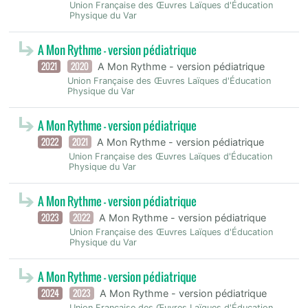
Union Française des Œuvres Laïques d'Éducation
Physique du Var
A Mon Rythme - version pédiatrique
2021
2020
A Mon Rythme - version pédiatrique
Union Française des Œuvres Laïques d'Éducation
Physique du Var
A Mon Rythme - version pédiatrique
2022
2021
A Mon Rythme - version pédiatrique
Union Française des Œuvres Laïques d'Éducation
Physique du Var
A Mon Rythme - version pédiatrique
2023
2022
A Mon Rythme - version pédiatrique
Union Française des Œuvres Laïques d'Éducation
Physique du Var
A Mon Rythme - version pédiatrique
2024
2023
A Mon Rythme - version pédiatrique
Union Française des Œuvres Laïques d'Éducation