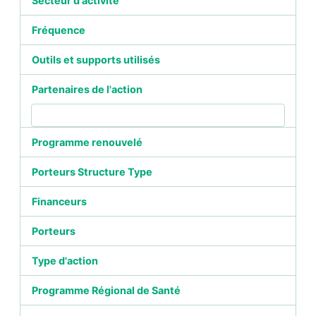
Secteur d'activité
Fréquence
Outils et supports utilisés
Partenaires de l'action
Programme renouvelé
Porteurs Structure Type
Financeurs
Porteurs
Type d'action
Programme Régional de Santé