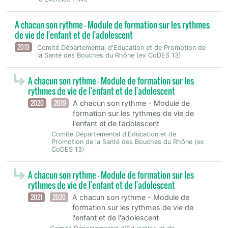
A chacun son rythme - Module de formation sur les rythmes
de vie de l'enfant et de l'adolescent
2019
Comité Départemental d'Education et de Promotion de
la Santé des Bouches du Rhône (ex CoDES 13)
A chacun son rythme - Module de formation sur les
rythmes de vie de l'enfant et de l'adolescent
2020
2019
A chacun son rythme - Module de
formation sur les rythmes de vie de
l'enfant et de l'adolescent
Comité Départemental d'Education et de
Promotion de la Santé des Bouches du Rhône (ex
CoDES 13)
A chacun son rythme - Module de formation sur les
rythmes de vie de l'enfant et de l'adolescent
2021
2020
A chacun son rythme - Module de
formation sur les rythmes de vie de
l'enfant et de l'adolescent