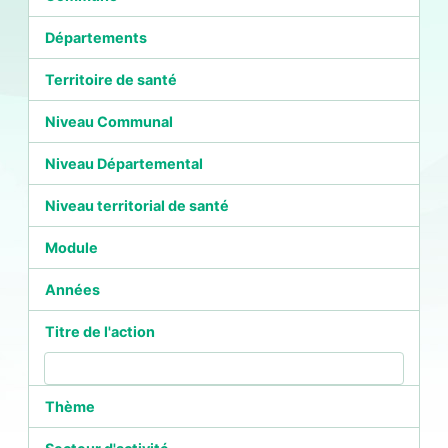
Départements
Territoire de santé
Niveau Communal
Niveau Départemental
Niveau territorial de santé
Module
Années
Titre de l'action
Thème