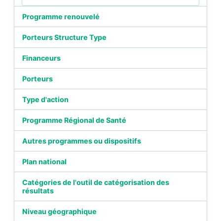
Programme renouvelé
Porteurs Structure Type
Financeurs
Porteurs
Type d'action
Programme Régional de Santé
Autres programmes ou dispositifs
Plan national
Catégories de l'outil de catégorisation des
résultats
Niveau géographique