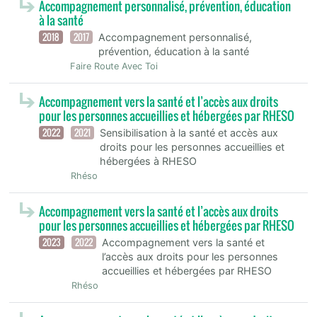
Accompagnement personnalisé, prévention, éducation
à la santé
2018
2017
Accompagnement personnalisé,
prévention, éducation à la santé
Faire Route Avec Toi
Accompagnement vers la santé et l’accès aux droits
pour les personnes accueillies et hébergées par RHESO
2022
2021
Sensibilisation à la santé et accès aux
droits pour les personnes accueillies et
hébergées à RHESO
Rhéso
Accompagnement vers la santé et l’accès aux droits
pour les personnes accueillies et hébergées par RHESO
2023
2022
Accompagnement vers la santé et
l’accès aux droits pour les personnes
accueillies et hébergées par RHESO
Rhéso