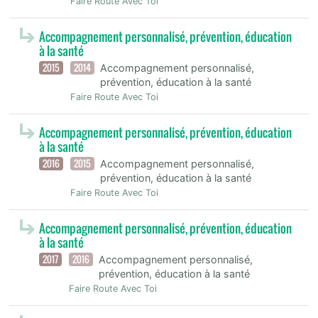
Faire Route Avec Toi
Accompagnement personnalisé, prévention, éducation
à la santé
2015
2014
Accompagnement personnalisé,
prévention, éducation à la santé
Faire Route Avec Toi
Accompagnement personnalisé, prévention, éducation
à la santé
2016
2015
Accompagnement personnalisé,
prévention, éducation à la santé
Faire Route Avec Toi
Accompagnement personnalisé, prévention, éducation
à la santé
2017
2016
Accompagnement personnalisé,
prévention, éducation à la santé
Faire Route Avec Toi