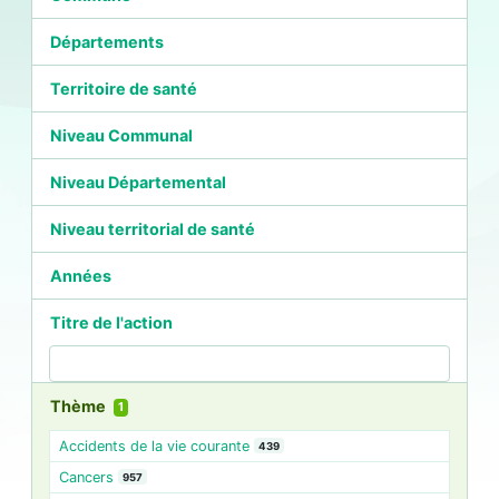
Départements
Territoire de santé
Niveau Communal
Niveau Départemental
Niveau territorial de santé
Années
Titre de l'action
Thème
1
Accidents de la vie courante
439
Cancers
957