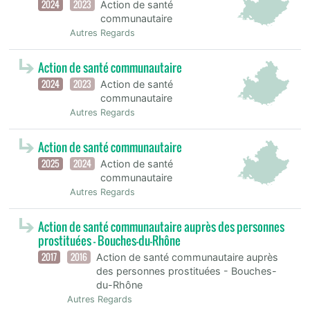
2024
2023
Action de santé
communautaire
Autres Regards
Action de santé communautaire
2024
2023
Action de santé
communautaire
Autres Regards
Action de santé communautaire
2025
2024
Action de santé
communautaire
Autres Regards
Action de santé communautaire auprès des personnes
prostituées - Bouches-du-Rhône
2017
2016
Action de santé communautaire auprès
des personnes prostituées - Bouches-
du-Rhône
Autres Regards