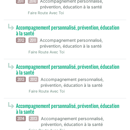
2011
2010
Accompagnement personnalisé,
prévention, éducation à la santé
Faire Route Avec Toi
Accompagnement personnalisé, prévention, éducation
à la santé
2012
2011
Accompagnement personnalisé,
prévention, éducation à la santé
Faire Route Avec Toi
Accompagnement personnalisé, prévention, éducation
à la santé
2013
2012
Accompagnement personnalisé,
prévention, éducation à la santé
Faire Route Avec Toi
Accompagnement personnalisé, prévention, éducation
à la santé
2014
2013
Accompagnement personnalisé,
prévention, éducation à la santé