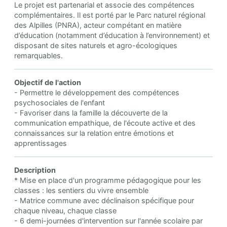
Le projet est partenarial et associe des compétences
complémentaires. Il est porté par le Parc naturel régional
des Alpilles (PNRA), acteur compétant en matière
d’éducation (notamment d’éducation à l’environnement) et
disposant de sites naturels et agro-écologiques
remarquables.
Objectif de l'action
- Permettre le développement des compétences
psychosociales de l'enfant
- Favoriser dans la famille la découverte de la
communication empathique, de l'écoute active et des
connaissances sur la relation entre émotions et
apprentissages
Description
* Mise en place d'un programme pédagogique pour les
classes : les sentiers du vivre ensemble
- Matrice commune avec déclinaison spécifique pour
chaque niveau, chaque classe
- 6 demi-journées d'intervention sur l'année scolaire par