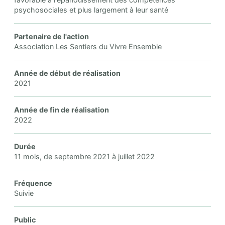
psychosociales et plus largement à leur santé
Partenaire de l'action
Association Les Sentiers du Vivre Ensemble
Année de début de réalisation
2021
Année de fin de réalisation
2022
Durée
11 mois, de septembre 2021 à juillet 2022
Fréquence
Suivie
Public