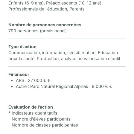
Enfants (6-9 ans), Préadolescents (10-12 ans),
Professionnels de l'éducation, Parents
Nombre de personnes concernées
790 personnes (prévisionnel)
Type d'action
Communication, information, sensibilisation, Education
pour la santé, Production, analyse ou valorisation d'outil
Financeur
ARS : 27 000 € €
Autre : Parc Naturel Régional Alpilles : 9 000 € €
Evaluation de l'action
* Indicateurs quantitatifs
- Nombre d'élèves participants
- Nombre de classes participantes