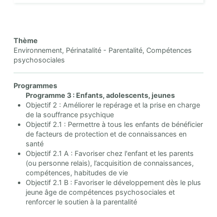
Thème
Environnement, Périnatalité - Parentalité, Compétences
psychosociales
Programmes
Programme 3 : Enfants, adolescents, jeunes
Objectif 2 : Améliorer le repérage et la prise en charge
de la souffrance psychique
Objectif 2.1 : Permettre à tous les enfants de bénéficier
de facteurs de protection et de connaissances en
santé
Objectif 2.1 A : Favoriser chez l'enfant et les parents
(ou personne relais), l’acquisition de connaissances,
compétences, habitudes de vie
Objectif 2.1 B : Favoriser le développement dès le plus
jeune âge de compétences psychosociales et
renforcer le soutien à la parentalité