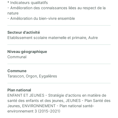
* Indicateurs qualitatifs
- Amélioration des connaissances liées au respect de la
nature
- Amélioration du bien-vivre ensemble
Secteur d'activité
Etablissement scolaire maternelle et primaire, Autre
Niveau géographique
Communal
Commune
Tarascon, Orgon, Eygalières
Plan national
ENFANT ET JEUNES - Stratégie d'actions en matière de
santé des enfants et des jeunes, JEUNES - Plan Santé des
Jeunes, ENVIRONNEMENT - Plan national santé-
environnement 3 (2015-2021)