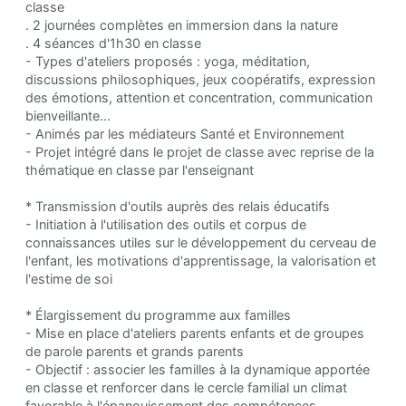
classe
. 2 journées complètes en immersion dans la nature
. 4 séances d'1h30 en classe
- Types d'ateliers proposés : yoga, méditation,
discussions philosophiques, jeux coopératifs, expression
des émotions, attention et concentration, communication
bienveillante...
- Animés par les médiateurs Santé et Environnement
- Projet intégré dans le projet de classe avec reprise de la
thématique en classe par l'enseignant
* Transmission d'outils auprès des relais éducatifs
- Initiation à l'utilisation des outils et corpus de
connaissances utiles sur le développement du cerveau de
l'enfant, les motivations d'apprentissage, la valorisation et
l'estime de soi
* Élargissement du programme aux familles
- Mise en place d'ateliers parents enfants et de groupes
de parole parents et grands parents
- Objectif : associer les familles à la dynamique apportée
en classe et renforcer dans le cercle familial un climat
favorable à l'épanouissement des compétences