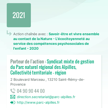
2021
Action chaînée avec :
Savoir-être et vivre ensemble
au contact de la Nature - L'écocitoyenneté au
service des compétences psychosociales de
l'enfant - 2020
Porteur de l'action :
Syndicat mixte de gestion
du Parc naturel régional des Alpilles,
Collectivité territoriale - région
2 Boulevard Marceau , 13210 Saint-Rémy-de-
Provence
04 90 90 44 00
direction.secretariat@parc-alpilles.fr
http://www.parc-alpilles.fr