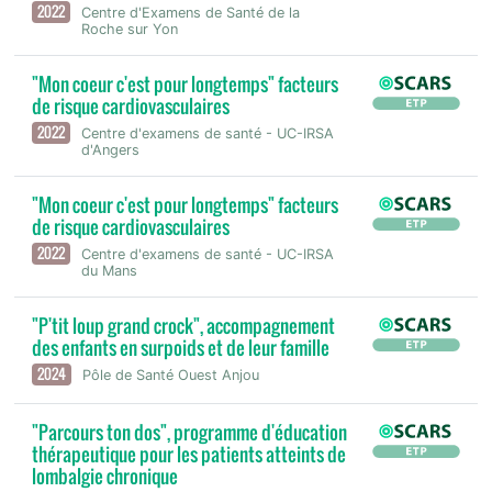
2022
Centre d'Examens de Santé de la
Roche sur Yon
"Mon coeur c'est pour longtemps" facteurs
de risque cardiovasculaires
2022
Centre d'examens de santé - UC-IRSA
d'Angers
"Mon coeur c'est pour longtemps" facteurs
de risque cardiovasculaires
2022
Centre d'examens de santé - UC-IRSA
du Mans
"P'tit loup grand crock", accompagnement
des enfants en surpoids et de leur famille
2024
Pôle de Santé Ouest Anjou
"Parcours ton dos", programme d'éducation
thérapeutique pour les patients atteints de
lombalgie chronique