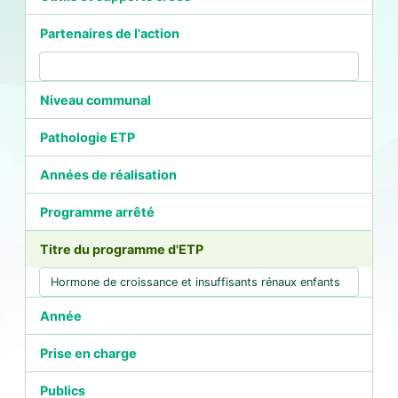
Partenaires de l'action
Niveau communal
Pathologie ETP
Années de réalisation
Programme arrêté
Titre du programme d'ETP
Année
Prise en charge
Publics