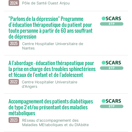
2024
Pôle de Santé Ouest Anjou
"Parlons de la dépression" Programme
d’éducation thérapeutique du patient pour
toute personne à partir de 60 ans souffrant
de dépression
2025
Centre Hospitalier Universitaire de
Nantes
A l'abordage - éducation thérapeutique pour
la prise en charge des troubles sphinctériens
et fécaux de l'enfant et de l'adolescent
2022
Centre Hospitalier Universitaire
d'Angers
Accompagnement des patients diabétiques
de type 2 et/ou présentant des maladies
métaboliques
2023
REseau d'accompagnement des
Maladies MEtaboliques et du DIAbète