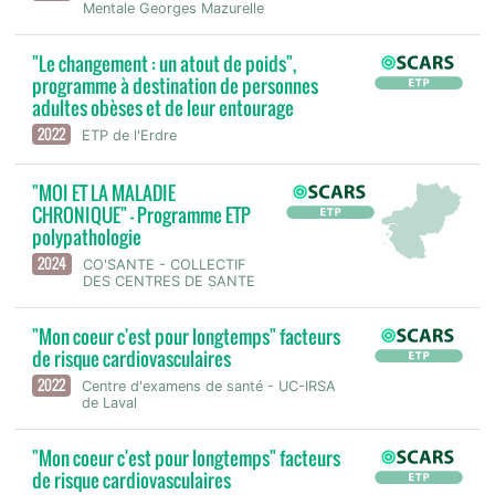
Mentale Georges Mazurelle
"Le changement : un atout de poids",
programme à destination de personnes
adultes obèses et de leur entourage
2022
ETP de l'Erdre
"MOI ET LA MALADIE
CHRONIQUE" - Programme ETP
polypathologie
2024
CO'SANTE - COLLECTIF
DES CENTRES DE SANTE
"Mon coeur c'est pour longtemps" facteurs
de risque cardiovasculaires
2022
Centre d'examens de santé - UC-IRSA
de Laval
"Mon coeur c'est pour longtemps" facteurs
de risque cardiovasculaires