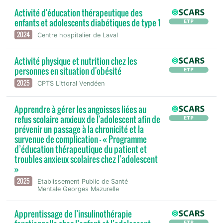
Activité d'éducation thérapeutique des
enfants et adolescents diabétiques de type 1
2024
Centre hospitalier de Laval
Activité physique et nutrition chez les
personnes en situation d'obésité
2025
CPTS Littoral Vendéen
Apprendre à gérer les angoisses liées au
refus scolaire anxieux de l'adolescent afin de
prévenir un passage à la chronicité et la
survenue de complication - « Programme
d’éducation thérapeutique du patient et
troubles anxieux scolaires chez l’adolescent
»
2025
Etablissement Public de Santé
Mentale Georges Mazurelle
Apprentissage de l’insulinothérapie