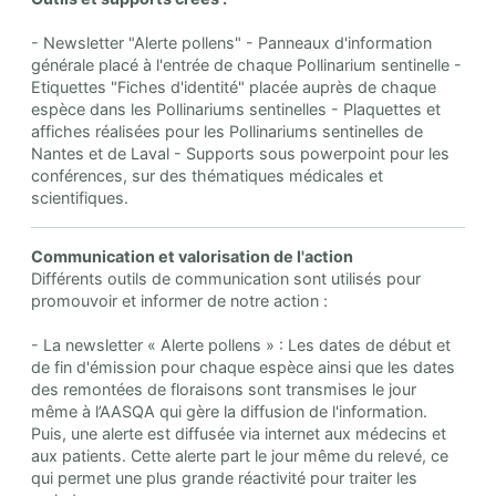
- Newsletter "Alerte pollens" - Panneaux d'information
générale placé à l'entrée de chaque Pollinarium sentinelle -
Etiquettes "Fiches d'identité" placée auprès de chaque
espèce dans les Pollinariums sentinelles - Plaquettes et
affiches réalisées pour les Pollinariums sentinelles de
Nantes et de Laval - Supports sous powerpoint pour les
conférences, sur des thématiques médicales et
scientifiques.
Communication et valorisation de l'action
Différents outils de communication sont utilisés pour
promouvoir et informer de notre action :
- La newsletter « Alerte pollens » : Les dates de début et
de fin d'émission pour chaque espèce ainsi que les dates
des remontées de floraisons sont transmises le jour
même à l’AASQA qui gère la diffusion de l'information.
Puis, une alerte est diffusée via internet aux médecins et
aux patients. Cette alerte part le jour même du relevé, ce
qui permet une plus grande réactivité pour traiter les