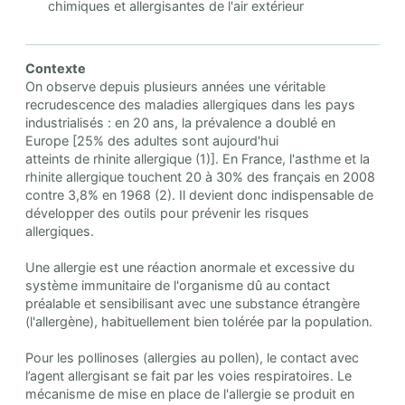
chimiques et allergisantes de l'air extérieur
Contexte
On observe depuis plusieurs années une véritable
recrudescence des maladies allergiques dans les pays
industrialisés : en 20 ans, la prévalence a doublé en
Europe [25% des adultes sont aujourd'hui
atteints de rhinite allergique (1)]. En France, l'asthme et la
rhinite allergique touchent 20 à 30% des français en 2008
contre 3,8% en 1968 (2). Il devient donc indispensable de
développer des outils pour prévenir les risques
allergiques.
Une allergie est une réaction anormale et excessive du
système immunitaire de l'organisme dû au contact
préalable et sensibilisant avec une substance étrangère
(l'allergène), habituellement bien tolérée par la population.
Pour les pollinoses (allergies au pollen), le contact avec
l’agent allergisant se fait par les voies respiratoires. Le
mécanisme de mise en place de l'allergie se produit en