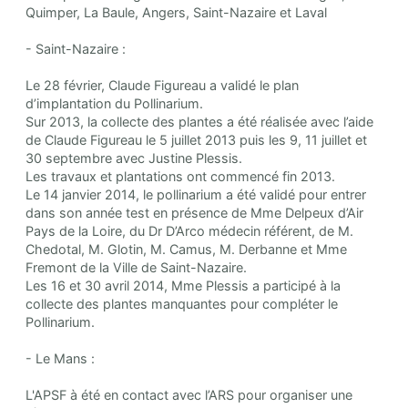
Quimper, La Baule, Angers, Saint-Nazaire et Laval
- Saint-Nazaire :
Le 28 février, Claude Figureau a validé le plan
d’implantation du Pollinarium.
Sur 2013, la collecte des plantes a été réalisée avec l’aide
de Claude Figureau le 5 juillet 2013 puis les 9, 11 juillet et
30 septembre avec Justine Plessis.
Les travaux et plantations ont commencé fin 2013.
Le 14 janvier 2014, le pollinarium a été validé pour entrer
dans son année test en présence de Mme Delpeux d’Air
Pays de la Loire, du Dr D’Arco médecin référent, de M.
Chedotal, M. Glotin, M. Camus, M. Derbanne et Mme
Fremont de la Ville de Saint-Nazaire.
Les 16 et 30 avril 2014, Mme Plessis a participé à la
collecte des plantes manquantes pour compléter le
Pollinarium.
- Le Mans :
L'APSF à été en contact avec l’ARS pour organiser une