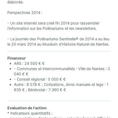
élaborée.
Perspectives 2014 :
- Un site internet sera créé fin 2014 pour rassembler
l’information sur les Pollinariums et les newsletters.
- La journée des Pollinariums Sentinelle® de 2014 a eu lieu
le 20 mars 2014 au Muséum d’Histoire Naturel de Nantes.
Financeur
ARS : 24 500 € €
- Communes et intercommunalités : Ville de Nantes : 2
040 € €
- Conseil régional : 5 000 € €
Autre : 8 578 € ; Cotisations, dons manuels et legs : 1
635 € ; Bénévolat : 7 360 € €
Evaluation de l'action
* Indicateurs quantitatifs :