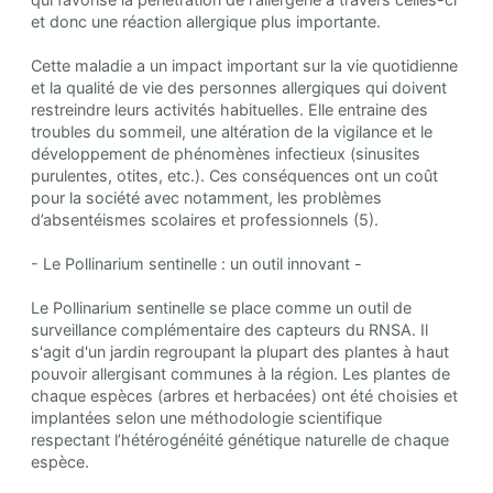
et donc une réaction allergique plus importante.
Cette maladie a un impact important sur la vie quotidienne
et la qualité de vie des personnes allergiques qui doivent
restreindre leurs activités habituelles. Elle entraine des
troubles du sommeil, une altération de la vigilance et le
développement de phénomènes infectieux (sinusites
purulentes, otites, etc.). Ces conséquences ont un coût
pour la société avec notamment, les problèmes
d’absentéismes scolaires et professionnels (5).
- Le Pollinarium sentinelle : un outil innovant -
Le Pollinarium sentinelle se place comme un outil de
surveillance complémentaire des capteurs du RNSA. Il
s'agit d'un jardin regroupant la plupart des plantes à haut
pouvoir allergisant communes à la région. Les plantes de
chaque espèces (arbres et herbacées) ont été choisies et
implantées selon une méthodologie scientifique
respectant l’hétérogénéité génétique naturelle de chaque
espèce.