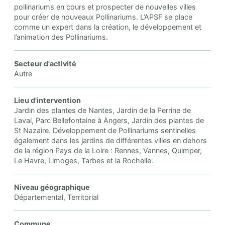
pollinariums en cours et prospecter de nouvelles villes
pour créer de nouveaux Pollinariums. L’APSF se place
comme un expert dans la création, le développement et
l’animation des Pollinariums.
Secteur d'activité
Autre
Lieu d'intervention
Jardin des plantes de Nantes, Jardin de la Perrine de
Laval, Parc Bellefontaine à Angers, Jardin des plantes de
St Nazaire. Développement de Pollinariums sentinelles
également dans les jardins de différentes villes en dehors
de la région Pays de la Loire : Rennes, Vannes, Quimper,
Le Havre, Limoges, Tarbes et la Rochelle.
Niveau géographique
Départemental, Territorial
Commune