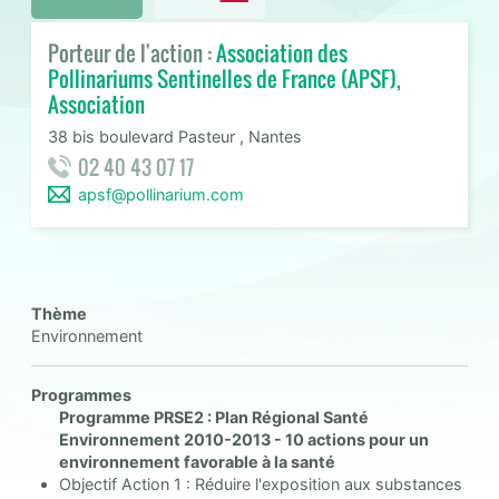
Porteur de l'action :
Association des
Pollinariums Sentinelles de France (APSF),
Association
38 bis boulevard Pasteur , Nantes
02 40 43 07 17
apsf@pollinarium.com
Thème
Environnement
Programmes
Programme PRSE2 : Plan Régional Santé
Environnement 2010-2013 - 10 actions pour un
environnement favorable à la santé
Objectif Action 1 : Réduire l'exposition aux substances