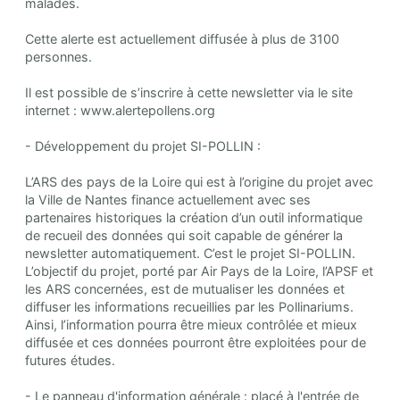
malades.
Cette alerte est actuellement diffusée à plus de 3100
personnes.
Il est possible de s’inscrire à cette newsletter via le site
internet : www.alertepollens.org
- Développement du projet SI-POLLIN :
L’ARS des pays de la Loire qui est à l’origine du projet avec
la Ville de Nantes finance actuellement avec ses
partenaires historiques la création d’un outil informatique
de recueil des données qui soit capable de générer la
newsletter automatiquement. C’est le projet SI-POLLIN.
L’objectif du projet, porté par Air Pays de la Loire, l’APSF et
les ARS concernées, est de mutualiser les données et
diffuser les informations recueillies par les Pollinariums.
Ainsi, l’information pourra être mieux contrôlée et mieux
diffusée et ces données pourront être exploitées pour de
futures études.
- Le panneau d'information générale : placé à l'entrée de