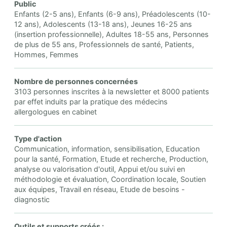
Public
Enfants (2-5 ans), Enfants (6-9 ans), Préadolescents (10-
12 ans), Adolescents (13-18 ans), Jeunes 16-25 ans
(insertion professionnelle), Adultes 18-55 ans, Personnes
de plus de 55 ans, Professionnels de santé, Patients,
Hommes, Femmes
Nombre de personnes concernées
3103 personnes inscrites à la newsletter et 8000 patients
par effet induits par la pratique des médecins
allergologues en cabinet
Type d'action
Communication, information, sensibilisation, Education
pour la santé, Formation, Etude et recherche, Production,
analyse ou valorisation d'outil, Appui et/ou suivi en
méthodologie et évaluation, Coordination locale, Soutien
aux équipes, Travail en réseau, Etude de besoins -
diagnostic
Outils et supports créés :