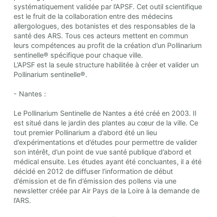
systématiquement validée par l’APSF. Cet outil scientifique
est le fruit de la collaboration entre des médecins
allergologues, des botanistes et des responsables de la
santé des ARS. Tous ces acteurs mettent en commun
leurs compétences au profit de la création d’un Pollinarium
sentinelle® spécifique pour chaque ville.
L’APSF est la seule structure habilitée à créer et valider un
Pollinarium sentinelle®.
- Nantes :
Le Pollinarium Sentinelle de Nantes a été créé en 2003. Il
est situé dans le jardin des plantes au cœur de la ville. Ce
tout premier Pollinarium a d’abord été un lieu
d’expérimentations et d’études pour permettre de valider
son intérêt, d’un point de vue santé publique d’abord et
médical ensuite. Les études ayant été concluantes, il a été
décidé en 2012 de diffuser l’information de début
d’émission et de fin d’émission des pollens via une
newsletter créée par Air Pays de la Loire à la demande de
l’ARS.