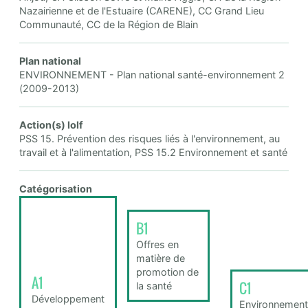
Nazairienne et de l'Estuaire (CARENE), CC Grand Lieu
Communauté, CC de la Région de Blain
Plan national
ENVIRONNEMENT - Plan national santé-environnement 2
(2009-2013)
Action(s) lolf
PSS 15. Prévention des risques liés à l'environnement, au
travail et à l'alimentation, PSS 15.2 Environnement et santé
Catégorisation
B1
Offres en
matière de
promotion de
A1
C1
la santé
Développement
Environnement