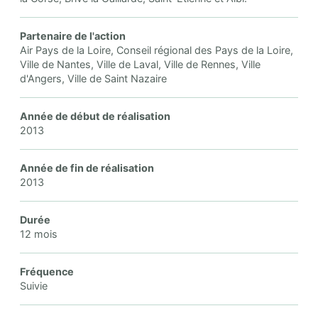
Partenaire de l'action
Air Pays de la Loire, Conseil régional des Pays de la Loire,
Ville de Nantes, Ville de Laval, Ville de Rennes, Ville
d'Angers, Ville de Saint Nazaire
Année de début de réalisation
2013
Année de fin de réalisation
2013
Durée
12 mois
Fréquence
Suivie