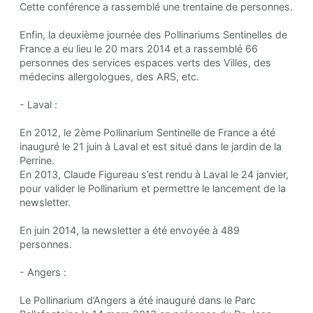
Cette conférence a rassemblé une trentaine de personnes.
Enfin, la deuxième journée des Pollinariums Sentinelles de
France a eu lieu le 20 mars 2014 et a rassemblé 66
personnes des services espaces verts des Villes, des
médecins allergologues, des ARS, etc.
- Laval :
En 2012, le 2ème Pollinarium Sentinelle de France a été
inauguré le 21 juin à Laval et est situé dans le jardin de la
Perrine.
En 2013, Claude Figureau s’est rendu à Laval le 24 janvier,
pour valider le Pollinarium et permettre le lancement de la
newsletter.
En juin 2014, la newsletter a été envoyée à 489
personnes.
- Angers :
Le Pollinarium d’Angers a été inauguré dans le Parc