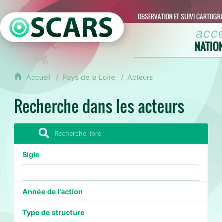
OBSERVATION ET SUIVI CARTOGR
acc
NATIO
Accueil
Pays de la Loire
Acteurs
Recherche dans les acteurs
Sigle
Année de l'action
Type de structure