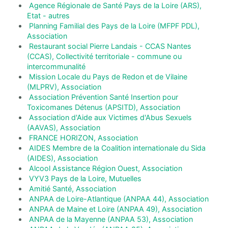
Agence Régionale de Santé Pays de la Loire (ARS),
Etat - autres
Planning Familial des Pays de la Loire (MFPF PDL),
Association
Restaurant social Pierre Landais - CCAS Nantes
(CCAS), Collectivité territoriale - commune ou
intercommunalité
Mission Locale du Pays de Redon et de Vilaine
(MLPRV), Association
Association Prévention Santé Insertion pour
Toxicomanes Détenus (APSITD), Association
Association d'Aide aux Victimes d'Abus Sexuels
(AAVAS), Association
FRANCE HORIZON, Association
AIDES Membre de la Coalition internationale du Sida
(AIDES), Association
Alcool Assistance Région Ouest, Association
VYV3 Pays de la Loire, Mutuelles
Amitié Santé, Association
ANPAA de Loire-Atlantique (ANPAA 44), Association
ANPAA de Maine et Loire (ANPAA 49), Association
ANPAA de la Mayenne (ANPAA 53), Association