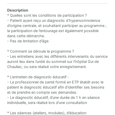
Description
* Quelles sont les conditions de participation ?
- Patient ayant reçu un diagnostic d’hypersomnolence
d’origine centrale, et souhaitant participer au programme ;
la participation de l’entourage est également possible
dans cette démarche.
- Pas de limitation d’âge
* Comment se déroule le programme ?
- Les entretiens avec les différents intervenants du service
auront lieu dans l’unité du sommeil sur l’hôpital Gui de
Chauliac, ou sera réalisé votre enregistrement.
* L’entretien de diagnostic éducatif :
- Le professionnel de santé formé en ETP établit avec le
patient le diagnostic éducatif afin d’identifier ses besoins
et de prendre en compte ses demandes.
- Le diagnostic éducatif, d’une durée de 1 h en séance
individuelle, sera réalisé lors d’une consultation
* Les séances (ateliers, modules), d’éducation