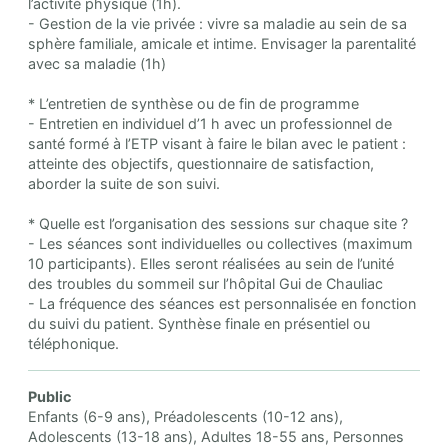
l’activité physique (1h).
- Gestion de la vie privée : vivre sa maladie au sein de sa
sphère familiale, amicale et intime. Envisager la parentalité
avec sa maladie (1h)
* L’entretien de synthèse ou de fin de programme
- Entretien en individuel d’1 h avec un professionnel de
santé formé à l’ETP visant à faire le bilan avec le patient :
atteinte des objectifs, questionnaire de satisfaction,
aborder la suite de son suivi.
* Quelle est l’organisation des sessions sur chaque site ?
- Les séances sont individuelles ou collectives (maximum
10 participants). Elles seront réalisées au sein de l’unité
des troubles du sommeil sur l’hôpital Gui de Chauliac
- La fréquence des séances est personnalisée en fonction
du suivi du patient. Synthèse finale en présentiel ou
téléphonique.
Public
Enfants (6-9 ans), Préadolescents (10-12 ans),
Adolescents (13-18 ans), Adultes 18-55 ans, Personnes