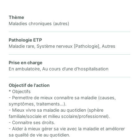
Thème
Maladies chroniques (autres)
Pathologie ETP
Maladie rare, Système nerveux [Pathologie], Autres
Prise en charge
En ambulatoire, Au cours d’une d'hospitalisation
Objectif de l'action
* Objectifs
- Permettre de mieux connaitre sa maladie (causes,
symptômes, traitements…).
- Mieux vivre sa maladie au quotidien (sphère
familiale/sociale et milieu scolaire/professionnel).
- Connaitre ses droits.
- Aider à mieux gérer sa vie avec la maladie et améliorer
sa qualité de vie au quotidien.