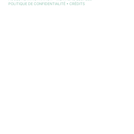
POLITIQUE DE CONFIDENTIALITÉ
•
CRÉDITS