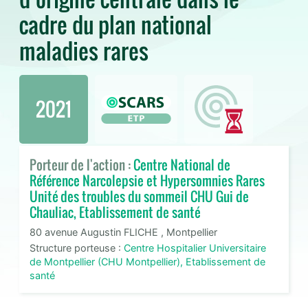
cadre du plan national
maladies rares
2021
Porteur de l'action :
Centre National de
Référence Narcolepsie et Hypersomnies Rares
Unité des troubles du sommeil CHU Gui de
Chauliac, Etablissement de santé
80 avenue Augustin FLICHE , Montpellier
Structure porteuse :
Centre Hospitalier Universitaire
de Montpellier (CHU Montpellier), Etablissement de
santé