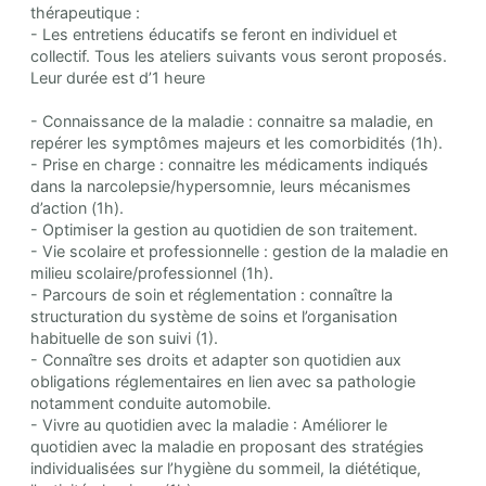
thérapeutique :
- Les entretiens éducatifs se feront en individuel et
collectif. Tous les ateliers suivants vous seront proposés.
Leur durée est d’1 heure
- Connaissance de la maladie : connaitre sa maladie, en
repérer les symptômes majeurs et les comorbidités (1h).
- Prise en charge : connaitre les médicaments indiqués
dans la narcolepsie/hypersomnie, leurs mécanismes
d’action (1h).
- Optimiser la gestion au quotidien de son traitement.
- Vie scolaire et professionnelle : gestion de la maladie en
milieu scolaire/professionnel (1h).
- Parcours de soin et réglementation : connaître la
structuration du système de soins et l’organisation
habituelle de son suivi (1).
- Connaître ses droits et adapter son quotidien aux
obligations réglementaires en lien avec sa pathologie
notamment conduite automobile.
- Vivre au quotidien avec la maladie : Améliorer le
quotidien avec la maladie en proposant des stratégies
individualisées sur l’hygiène du sommeil, la diététique,