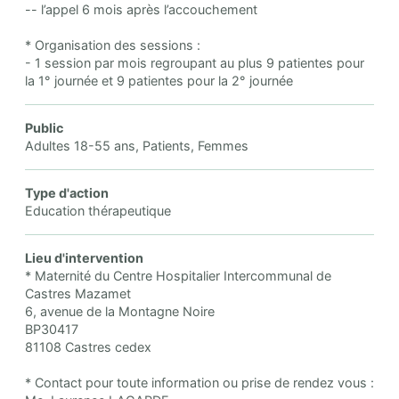
-- l’appel 6 mois après l’accouchement
* Organisation des sessions :
- 1 session par mois regroupant au plus 9 patientes pour
la 1° journée et 9 patientes pour la 2° journée
Public
Adultes 18-55 ans, Patients, Femmes
Type d'action
Education thérapeutique
Lieu d'intervention
* Maternité du Centre Hospitalier Intercommunal de
Castres Mazamet
6, avenue de la Montagne Noire
BP30417
81108 Castres cedex
* Contact pour toute information ou prise de rendez vous :