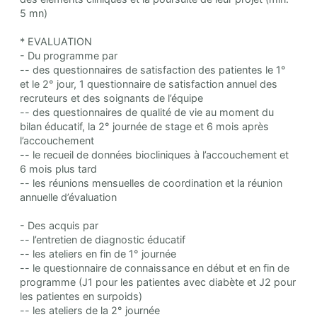
5 mn)
* EVALUATION
- Du programme par
-- des questionnaires de satisfaction des patientes le 1°
et le 2° jour, 1 questionnaire de satisfaction annuel des
recruteurs et des soignants de l’équipe
-- des questionnaires de qualité de vie au moment du
bilan éducatif, la 2° journée de stage et 6 mois après
l’accouchement
-- le recueil de données biocliniques à l’accouchement et
6 mois plus tard
-- les réunions mensuelles de coordination et la réunion
annuelle d’évaluation
- Des acquis par
-- l’entretien de diagnostic éducatif
-- les ateliers en fin de 1° journée
-- le questionnaire de connaissance en début et en fin de
programme (J1 pour les patientes avec diabète et J2 pour
les patientes en surpoids)
-- les ateliers de la 2° journée