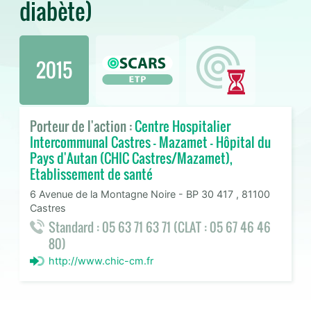
diabète)
2015
Porteur de l'action :
Centre Hospitalier
Intercommunal Castres - Mazamet - Hôpital du
Pays d'Autan (CHIC Castres/Mazamet),
Etablissement de santé
6 Avenue de la Montagne Noire - BP 30 417 , 81100
Castres
Standard : 05 63 71 63 71 (CLAT : 05 67 46 46
80)
http://www.chic-cm.fr