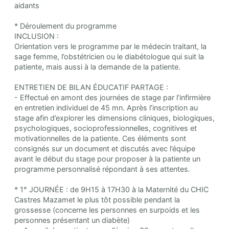
aidants
* Déroulement du programme
INCLUSION :
Orientation vers le programme par le médecin traitant, la
sage femme, l’obstétricien ou le diabétologue qui suit la
patiente, mais aussi à la demande de la patiente.
ENTRETIEN DE BILAN ÉDUCATIF PARTAGE :
- Effectué en amont des journées de stage par l’infirmière
en entretien individuel de 45 mn. Après l’inscription au
stage afin d’explorer les dimensions cliniques, biologiques,
psychologiques, socioprofessionnelles, cognitives et
motivationnelles de la patiente. Ces éléments sont
consignés sur un document et discutés avec l’équipe
avant le début du stage pour proposer à la patiente un
programme personnalisé répondant à ses attentes.
* 1° JOURNÉE : de 9H15 à 17H30 à la Maternité du CHIC
Castres Mazamet le plus tôt possible pendant la
grossesse (concerne les personnes en surpoids et les
personnes présentant un diabète)