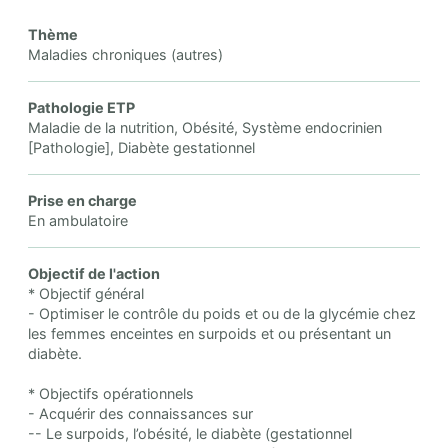
Thème
Maladies chroniques (autres)
Pathologie ETP
Maladie de la nutrition, Obésité, Système endocrinien
[Pathologie], Diabète gestationnel
Prise en charge
En ambulatoire
Objectif de l'action
* Objectif général
- Optimiser le contrôle du poids et ou de la glycémie chez
les femmes enceintes en surpoids et ou présentant un
diabète.
* Objectifs opérationnels
- Acquérir des connaissances sur
-- Le surpoids, l’obésité, le diabète (gestationnel