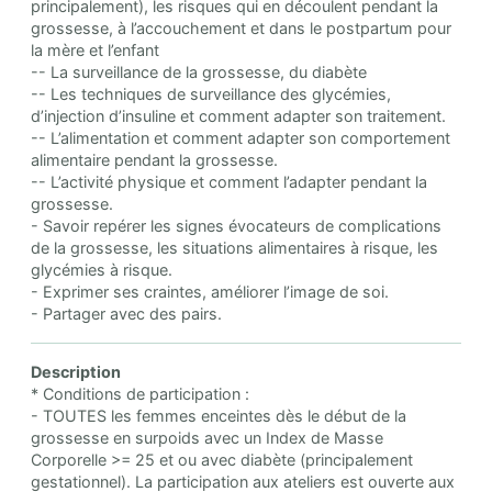
principalement), les risques qui en découlent pendant la
grossesse, à l’accouchement et dans le postpartum pour
la mère et l’enfant
-- La surveillance de la grossesse, du diabète
-- Les techniques de surveillance des glycémies,
d’injection d’insuline et comment adapter son traitement.
-- L’alimentation et comment adapter son comportement
alimentaire pendant la grossesse.
-- L’activité physique et comment l’adapter pendant la
grossesse.
- Savoir repérer les signes évocateurs de complications
de la grossesse, les situations alimentaires à risque, les
glycémies à risque.
- Exprimer ses craintes, améliorer l’image de soi.
- Partager avec des pairs.
Description
* Conditions de participation :
- TOUTES les femmes enceintes dès le début de la
grossesse en surpoids avec un Index de Masse
Corporelle >= 25 et ou avec diabète (principalement
gestationnel). La participation aux ateliers est ouverte aux