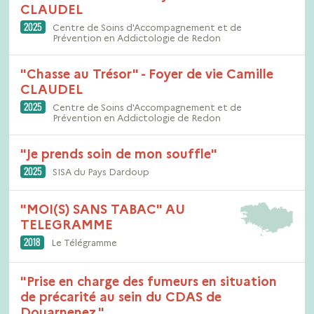
CLAUDEL
2025
Centre de Soins d'Accompagnement et de
Prévention en Addictologie de Redon
"Chasse au Trésor" - Foyer de vie Camille
CLAUDEL
2025
Centre de Soins d'Accompagnement et de
Prévention en Addictologie de Redon
"Je prends soin de mon souffle"
2025
SISA du Pays Dardoup
"MOI(S) SANS TABAC" AU
TELEGRAMME
2018
Le Télégramme
"Prise en charge des fumeurs en situation
de précarité au sein du CDAS de
Douarnenez."