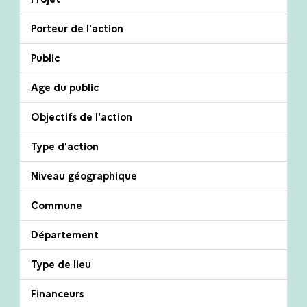
Porteur de l'action
Public
Age du public
Objectifs de l'action
Type d'action
Niveau géographique
Commune
Département
Type de lieu
Financeurs