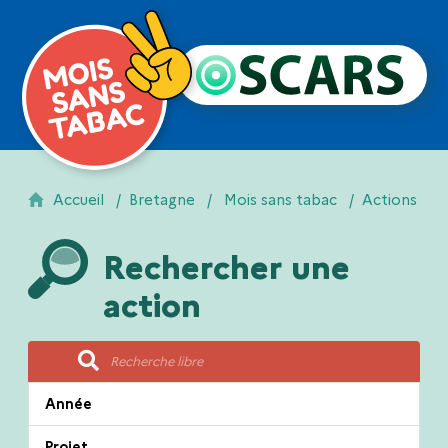
Accueil
Bretagne
Mois sans tabac
Actions
Rechercher une
action
Année
Projet