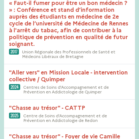
« Faut-il fumer pour être un bon médecin ?
» : Conférence et stand d’information
auprès des étudiants en médecine de 2e
cycle de l’université de Médecine de Rennes
à l'arrêt du tabac, afin de contribuer à la
politique de prévention en qualité de futur
soignant.
2017
Union Régionale des Professionnels de Santé et
Médecins Libéraux de Bretagne
"Aller vers" en Mission Locale - intervention
collective / Quimper
2024
Centres de Soins d'Accompagnement et de
Prévention en Addictologie de Quimper
"Chasse au trésor" - CATTP
2025
Centre de Soins d'Accompagnement et de
Prévention en Addictologie de Redon
"Chasse au trésor" - Foyer de vie Camille