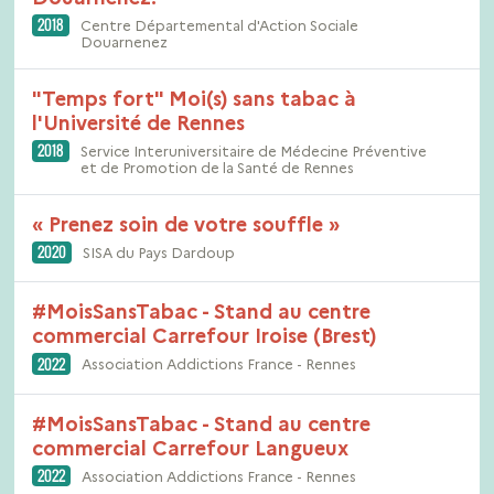
2018
Centre Départemental d'Action Sociale
Douarnenez
"Temps fort" Moi(s) sans tabac à
l'Université de Rennes
2018
Service Interuniversitaire de Médecine Préventive
et de Promotion de la Santé de Rennes
« Prenez soin de votre souffle »
2020
SISA du Pays Dardoup
#MoisSansTabac - Stand au centre
commercial Carrefour Iroise (Brest)
2022
Association Addictions France - Rennes
#MoisSansTabac - Stand au centre
commercial Carrefour Langueux
2022
Association Addictions France - Rennes