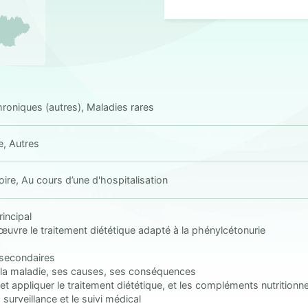
roniques (autres), Maladies rares
e, Autres
ire, Au cours d’une d'hospitalisation
rincipal
œuvre le traitement diététique adapté à la phénylcétonurie
 secondaires
 la maladie, ses causes, ses conséquences
 et appliquer le traitement diététique, et les compléments nutritionne
 surveillance et le suivi médical