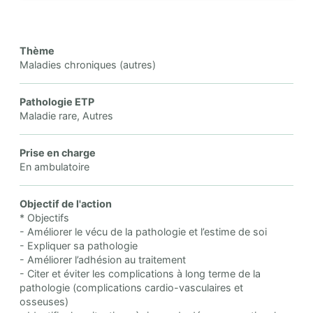
Thème
Maladies chroniques (autres)
Pathologie ETP
Maladie rare, Autres
Prise en charge
En ambulatoire
Objectif de l'action
* Objectifs
- Améliorer le vécu de la pathologie et l’estime de soi
- Expliquer sa pathologie
- Améliorer l’adhésion au traitement
- Citer et éviter les complications à long terme de la
pathologie (complications cardio-vasculaires et
osseuses)