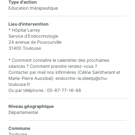
Type d'action
Education thérapeutique
Lieu d'intervention
* Hôpital Larrey
Service d’Endocrinologie
24 avenue de Pouvourville
31400 Toulouse
* Comment connaitre le calendrier des prochaines
séances ? Comment prendre rendez-vous ?
Contacter par mail nos infirmières (Céline Saintherant et
Marie-Pierre Aussibal): endocrino-la.ideetp@chu-
toulouse.fr
Ou par téléphone : 05-67-77-16-68
Niveau géographique
Départemental
Commune
Toulouse