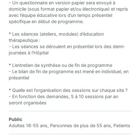
- Un questionnaire en version papier sera envoyé à
domicile (sous format papier et/ou électronique) et repris
avec l’équipe éducative lors d’un temps présentiel
spécifique en début de programme.
* Les séances (ateliers, modules) d’éducation
thérapeutique :
- Les séances se déroulent en présentiel lors des demi-
journées à l’Hôpital
* L’entretien de synthèse ou de fin de programme
- Le bilan de fin de programme est mené en individuel, en
présentiel
* Quelle est l’organisation des sessions sur chaque site ?
- En fonction des demandes, 5 à 10 sessions par an
seront organisées
Public
Adultes 18-55 ans, Personnes de plus de 55 ans, Patients