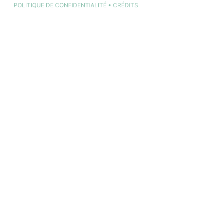
POLITIQUE DE CONFIDENTIALITÉ
•
CRÉDITS